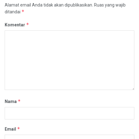
Alamat email Anda tidak akan dipublikasikan.
Ruas yang wajib
*
ditandai
*
Komentar
*
Nama
*
Email