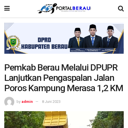
Pemkab Berau Melalui DPUPR
Lanjutkan Pengaspalan Jalan
Poros Kampung Merasa 1,2 KM
by
admin
8 Juni 2023