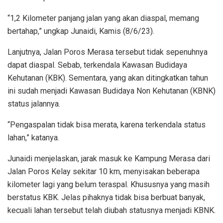
“1,2 Kilometer panjang jalan yang akan diaspal, memang
bertahap,” ungkap Junaidi, Kamis (8/6/23).
Lanjutnya, Jalan Poros Merasa tersebut tidak sepenuhnya
dapat diaspal. Sebab, terkendala Kawasan Budidaya
Kehutanan (KBK). Sementara, yang akan ditingkatkan tahun
ini sudah menjadi Kawasan Budidaya Non Kehutanan (KBNK)
status jalannya.
“Pengaspalan tidak bisa merata, karena terkendala status
lahan,” katanya.
Junaidi menjelaskan, jarak masuk ke Kampung Merasa dari
Jalan Poros Kelay sekitar 10 km, menyisakan beberapa
kilometer lagi yang belum teraspal. Khususnya yang masih
berstatus KBK. Jelas pihaknya tidak bisa berbuat banyak,
kecuali lahan tersebut telah diubah statusnya menjadi KBNK.