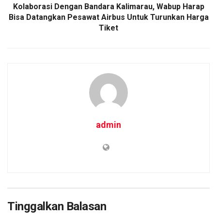
Kolaborasi Dengan Bandara Kalimarau, Wabup Harap
Bisa Datangkan Pesawat Airbus Untuk Turunkan Harga
Tiket
admin
Tinggalkan Balasan