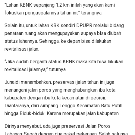
“Lahan KBNK sepanjang 1,2 km inilah yang akan kami
fokuskan pengaspalannya tahun ini,” terangnya.
Selain itu, untuk lahan KBK sendiri DPUPR melalui bidang
penataan ruang akan mengupayakan supaya bisa diubah
status lahannya. Sehingga, ke depan bisa dilakukan
revitalisasi jalan.
“Jika sudah berganti status KBNK maka kita bisa lakukan
revitalisasi jalannya,” tuturnya.
Junaidi menambahkan, preservasi jalan tahun ini juga
menangani jalan poros yang menghubungkan ibu kota
kabupaten dengan ibu kota kecamatan di pesisir.
Diantaranya, dari simpang Lenggo Kecamatan Batu Putih
hingga Biduk-biduk. Karena merupakan jalan kabupaten.
Dirinya menyebut, ada juga preservasi Jalan Poros
Labanan-Segah dengan dua paket pekerjaan. Salah satunya