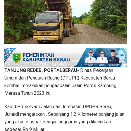
TANJUNG REDEB, PORTALBERAU-
Dinas Pekerjaan
Umum dan Penataan Ruang (DPUPR) Kabupaten Berau
kembali melakukan pengaspalan Jalan Poros Kampung
Merasa Tahun 2023 ini.
Kabid Preservasi Jalan dan Jembatan DPUPR Berau,
Junaidi mengatakan , Sepanjang 1,2 Kilometer panjang jalan
yang akan diaspal, dengan anggaran yang dikucurkan
sebesar Rp 9 Miliar.