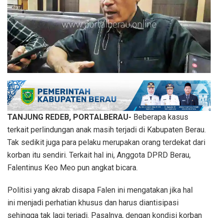
TANJUNG REDEB, PORTALBERAU-
Beberapa kasus
terkait perlindungan anak masih terjadi di Kabupaten Berau.
Tak sedikit juga para pelaku merupakan orang terdekat dari
korban itu sendiri. Terkait hal ini, Anggota DPRD Berau,
Falentinus Keo Meo pun angkat bicara.
Politisi yang akrab disapa Falen ini mengatakan jika hal
ini menjadi perhatian khusus dan harus diantisipasi
sehingga tak lagi terjadi. Pasalnya, dengan kondisi korban