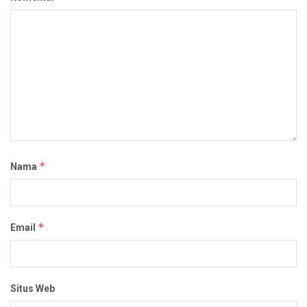
*
Nama
*
Email
Situs Web