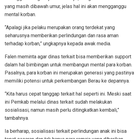
yang masih dibawah umur, jelas hal ini akan mengganggu
mental korban.
“Apalagi jika pelaku merupakan orang terdekat yang
seharusnya memberikan perlindungan dan rasa aman
terhadap korban,” ungkapnya kepada awak media.
Falen meminta agar dinas terkait bisa memberikan support
dalam hal bimbingan untuk membangun mental para korban.
Pasalnya, para korban ini merupakan generasi yang pastinya
memiliki potensi untuk perkembangan Berau ke depannya.
“Kita harus cepat tanggap terkait hal seperti ini. Meski saat
ini Pemkab melalui dinas terkait sudah melakukan
sosialisasi, namun masih perlu ditingkatkan kembali,”
tambahnya.
Ia berharap, sosialisasi terkait perlindungan anak ini bisa