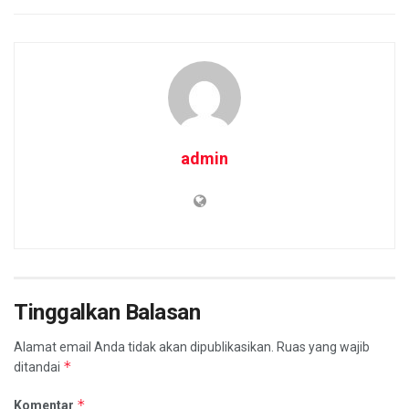
admin
Tinggalkan Balasan
Alamat email Anda tidak akan dipublikasikan.
Ruas yang wajib
*
ditandai
*
Komentar