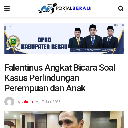
Falentinus Angkat Bicara Soal
Kasus Perlindungan
Perempuan dan Anak
by
admin
7 Juni 2023