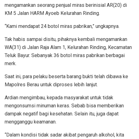
mengamankan seorang penjual miras berinisial AR(20) di
KM 5 Jalan HARM Ayoeb Kelurahan Rinding.
“Kami mendapat 24 botol miras pabrikan,” ungkapnya.
Tak habis sampai disitu, pihaknya kembali mengamankan
WA(31) di Jalan Raja Alam 1, Kelurahan Rinding, Kecamatan
Teluk Bayur. Sebanyak 36 botol miras pabrikan berbagai
merk.
Saat ini, para pelaku beserta barang bukti telah dibawa ke
Mapolres Berau untuk diproses lebih lanjut.
Ardian mengimbau, kepada masyarakat untuk tidak
mengonsumsi minuman keras. Sebab bisa memberikan
dampak negatif bagi kesehatan. Selain itu, juga dapat
mengganggu keamanan.
“Dalam kondisi tidak sadar akibat pengaruh alkohol, kita