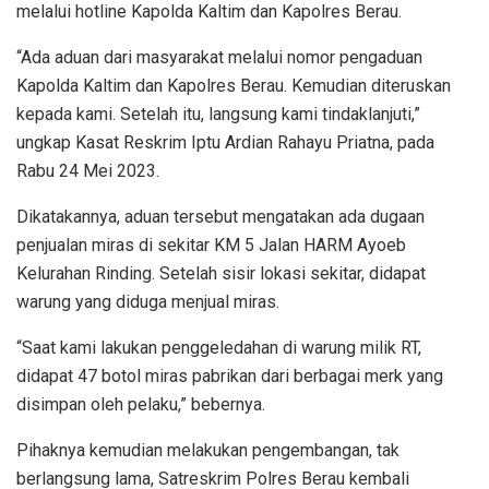
melalui hotline Kapolda Kaltim dan Kapolres Berau.
“Ada aduan dari masyarakat melalui nomor pengaduan
Kapolda Kaltim dan Kapolres Berau. Kemudian diteruskan
kepada kami. Setelah itu, langsung kami tindaklanjuti,”
ungkap Kasat Reskrim Iptu Ardian Rahayu Priatna, pada
Rabu 24 Mei 2023.
Dikatakannya, aduan tersebut mengatakan ada dugaan
penjualan miras di sekitar KM 5 Jalan HARM Ayoeb
Kelurahan Rinding. Setelah sisir lokasi sekitar, didapat
warung yang diduga menjual miras.
“Saat kami lakukan penggeledahan di warung milik RT,
didapat 47 botol miras pabrikan dari berbagai merk yang
disimpan oleh pelaku,” bebernya.
Pihaknya kemudian melakukan pengembangan, tak
berlangsung lama, Satreskrim Polres Berau kembali