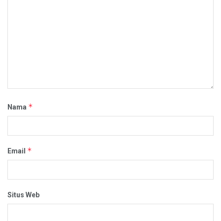
*
Nama
*
Email
Situs Web