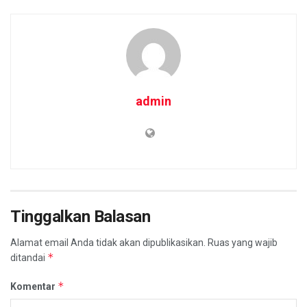
admin
Tinggalkan Balasan
Alamat email Anda tidak akan dipublikasikan.
Ruas yang wajib
*
ditandai
*
Komentar