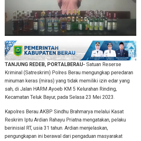
TANJUNG REDEB, PORTALBERAU-
Satuan Reserse
Kriminal (Satreskrim) Polres Berau mengungkap peredaran
minuman keras (miras) yang tidak memiliki izin edar yang
sah, di Jalan HARM Ayoeb KM 5 Kelurahan Rinding,
Kecamatan Teluk Bayur, pada Selasa 23 Mei 2023.
Kapolres Berau AKBP Sindhu Brahmarya melalui Kasat
Reskrim Iptu Ardian Rahayu Priatna mengatakan, pelaku
berinisial RT, usia 31 tahun. Ardian menjelaskan,
pengungkapan ini berawal dari pengaduan masyarakat