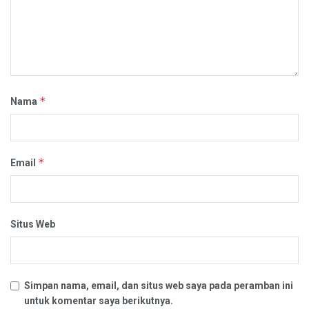
*
Nama
*
Email
Situs Web
Simpan nama, email, dan situs web saya pada peramban ini
untuk komentar saya berikutnya.