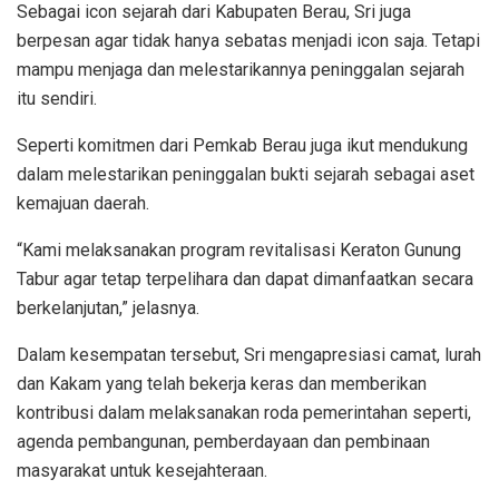
Sebagai icon sejarah dari Kabupaten Berau, Sri juga
berpesan agar tidak hanya sebatas menjadi icon saja. Tetapi
mampu menjaga dan melestarikannya peninggalan sejarah
itu sendiri.
Seperti komitmen dari Pemkab Berau juga ikut mendukung
dalam melestarikan peninggalan bukti sejarah sebagai aset
kemajuan daerah.
“Kami melaksanakan program revitalisasi Keraton Gunung
Tabur agar tetap terpelihara dan dapat dimanfaatkan secara
berkelanjutan,” jelasnya.
Dalam kesempatan tersebut, Sri mengapresiasi camat, lurah
dan Kakam yang telah bekerja keras dan memberikan
kontribusi dalam melaksanakan roda pemerintahan seperti,
agenda pembangunan, pemberdayaan dan pembinaan
masyarakat untuk kesejahteraan.