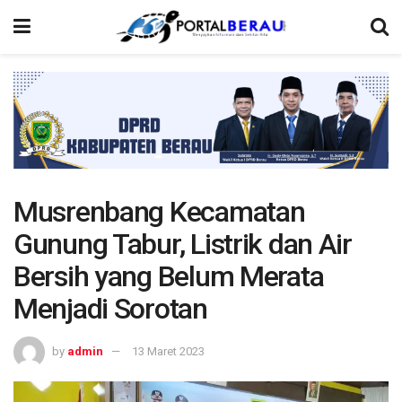
Musrenbang Kecamatan
Gunung Tabur, Listrik dan Air
Bersih yang Belum Merata
Menjadi Sorotan
by
admin
13 Maret 2023