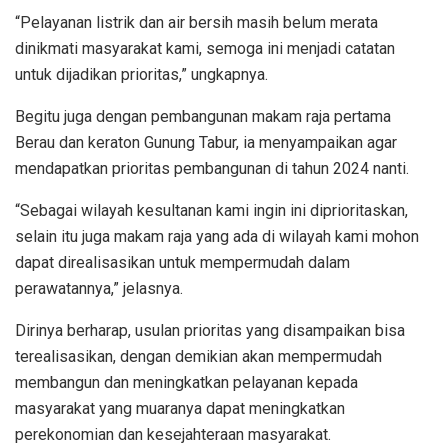
“Pelayanan listrik dan air bersih masih belum merata
dinikmati masyarakat kami, semoga ini menjadi catatan
untuk dijadikan prioritas,” ungkapnya.
Begitu juga dengan pembangunan makam raja pertama
Berau dan keraton Gunung Tabur, ia menyampaikan agar
mendapatkan prioritas pembangunan di tahun 2024 nanti.
“Sebagai wilayah kesultanan kami ingin ini diprioritaskan,
selain itu juga makam raja yang ada di wilayah kami mohon
dapat direalisasikan untuk mempermudah dalam
perawatannya,” jelasnya.
Dirinya berharap, usulan prioritas yang disampaikan bisa
terealisasikan, dengan demikian akan mempermudah
membangun dan meningkatkan pelayanan kepada
masyarakat yang muaranya dapat meningkatkan
perekonomian dan kesejahteraan masyarakat.