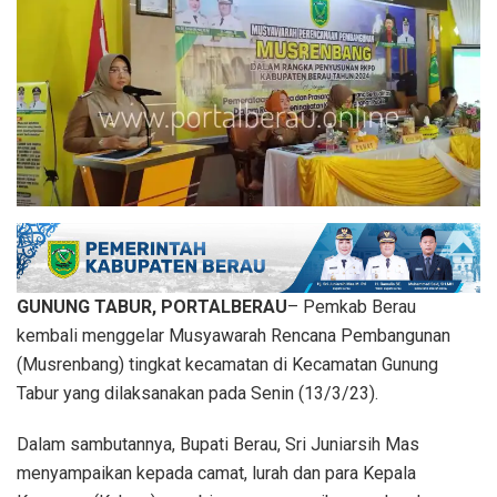
GUNUNG TABUR, PORTALBERAU
– Pemkab Berau
kembali menggelar Musyawarah Rencana Pembangunan
(Musrenbang) tingkat kecamatan di Kecamatan Gunung
Tabur yang dilaksanakan pada Senin (13/3/23).
Dalam sambutannya, Bupati Berau, Sri Juniarsih Mas
menyampaikan kepada camat, lurah dan para Kepala