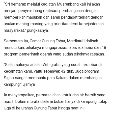
“Sri berharap melalui kegiatan Musrenbang kali ini akan
menjadi penyeimbang realisasi pembangunan dengan
memberikan masukan dan saran pendapat terkait dengan
usulan masing-masing yang prioritas demi kesejahteraan
masyarakat,” pungkasnya.
Sementara itu, Camat Gunung Tabur, Mardiatul Idalisah
menuturkan, pihaknya mengapresiasi atas realisasi dari 18
program pemerintah daerah yang sudah pihaknya rasakan.
“Salah satunya adalah Wifi gratis yang sudah tersebar di
kecamatan kami, yaitu sebanyak 42 titik. Juga program
Sigap sangat membantu para Kakam dalam membangun
kampung,” ujarnya.
Ia menyampaikan, permasalahan listrik dan air bersih yang
masih belum merata dialami bukan hanya di kampung, tetapi
juga di kelurahan Gunung Tabur hingga saat ini.