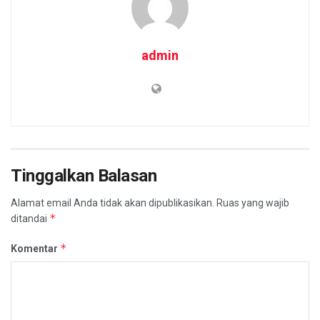
admin
Tinggalkan Balasan
Alamat email Anda tidak akan dipublikasikan.
Ruas yang wajib
*
ditandai
*
Komentar