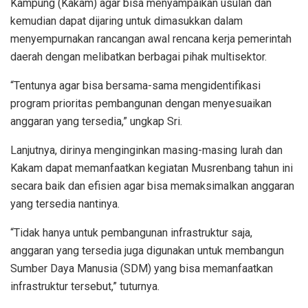
Kampung (Kakam) agar bisa menyampaikan usulan dan
kemudian dapat dijaring untuk dimasukkan dalam
menyempurnakan rancangan awal rencana kerja pemerintah
daerah dengan melibatkan berbagai pihak multisektor.
“Tentunya agar bisa bersama-sama mengidentifikasi
program prioritas pembangunan dengan menyesuaikan
anggaran yang tersedia,” ungkap Sri.
Lanjutnya, dirinya menginginkan masing-masing lurah dan
Kakam dapat memanfaatkan kegiatan Musrenbang tahun ini
secara baik dan efisien agar bisa memaksimalkan anggaran
yang tersedia nantinya.
“Tidak hanya untuk pembangunan infrastruktur saja,
anggaran yang tersedia juga digunakan untuk membangun
Sumber Daya Manusia (SDM) yang bisa memanfaatkan
infrastruktur tersebut,” tuturnya.