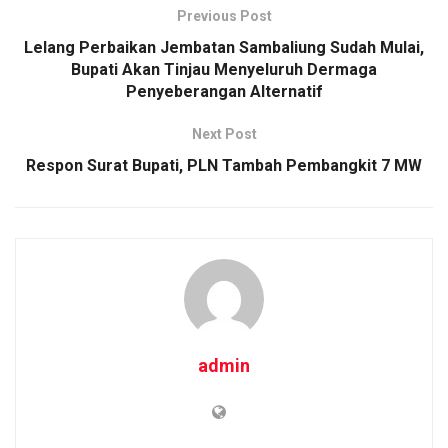
Previous Post
Lelang Perbaikan Jembatan Sambaliung Sudah Mulai,
Bupati Akan Tinjau Menyeluruh Dermaga
Penyeberangan Alternatif
Next Post
Respon Surat Bupati, PLN Tambah Pembangkit 7 MW
admin