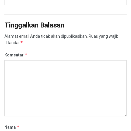
Tinggalkan Balasan
Alamat email Anda tidak akan dipublikasikan.
Ruas yang wajib
*
ditandai
*
Komentar
*
Nama