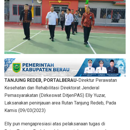
TANJUNG REDEB, PORTALBERAU-
Direktur Perawatan
Kesehatan dan Rehabilitasi Direktorat Jenderal
Pemasyarakatan (Dirkeswat DitjenPAS) Elly Yuzar,
Laksanakan peninjauan area Rutan Tanjung Redeb, Pada
Kamis (09/03(2023)
Elly pun mengapresiasi atas pelaksanaan tugas di