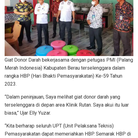
Giat Donor Darah bekerjasama dengan petugas PMI (Palang
Merah Indonesia) Kabupaten Berau terselenggara dalam
rangka HBP (Hari Bhakti Pemasyarakatan) Ke-59 Tahun
2023.
“Dalam peninjauan, Saya melihat giat donor darah yang
terselenggara di depan area Klinik Rutan. Saya akui itu luar
biasa,” Ujar Elly Yuzar.
“Kita berharap seluruh UPT (Unit Pelaksana Teknis)
Pemasyarakatan dapat memeriahkan HBP. Semarak HBP di