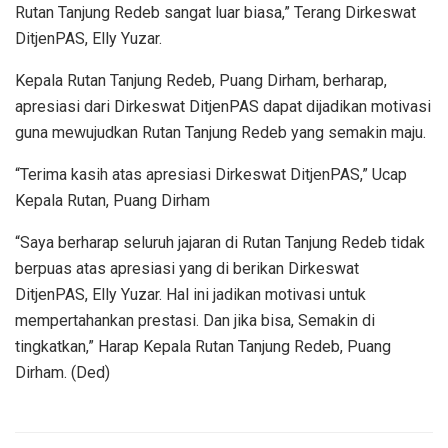
Rutan Tanjung Redeb sangat luar biasa,” Terang Dirkeswat
DitjenPAS, Elly Yuzar.
Kepala Rutan Tanjung Redeb, Puang Dirham, berharap,
apresiasi dari Dirkeswat DitjenPAS dapat dijadikan motivasi
guna mewujudkan Rutan Tanjung Redeb yang semakin maju.
“Terima kasih atas apresiasi Dirkeswat DitjenPAS,” Ucap
Kepala Rutan, Puang Dirham
“Saya berharap seluruh jajaran di Rutan Tanjung Redeb tidak
berpuas atas apresiasi yang di berikan Dirkeswat
DitjenPAS, Elly Yuzar. Hal ini jadikan motivasi untuk
mempertahankan prestasi. Dan jika bisa, Semakin di
tingkatkan,” Harap Kepala Rutan Tanjung Redeb, Puang
Dirham. (Ded)