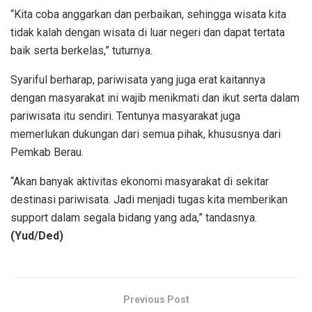
“Kita coba anggarkan dan perbaikan, sehingga wisata kita
tidak kalah dengan wisata di luar negeri dan dapat tertata
baik serta berkelas,” tuturnya.
Syariful berharap, pariwisata yang juga erat kaitannya
dengan masyarakat ini wajib menikmati dan ikut serta dalam
pariwisata itu sendiri. Tentunya masyarakat juga
memerlukan dukungan dari semua pihak, khususnya dari
Pemkab Berau.
“Akan banyak aktivitas ekonomi masyarakat di sekitar
destinasi pariwisata. Jadi menjadi tugas kita memberikan
support dalam segala bidang yang ada,” tandasnya.
(Yud/Ded)
Previous Post