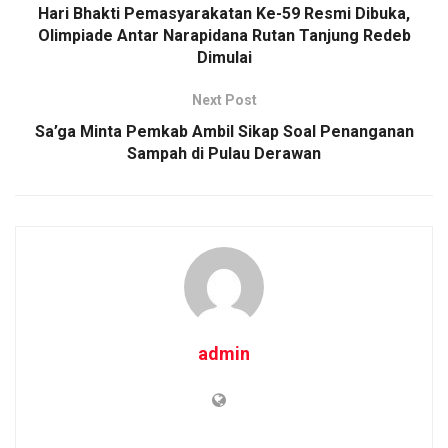
Hari Bhakti Pemasyarakatan Ke-59 Resmi Dibuka,
Olimpiade Antar Narapidana Rutan Tanjung Redeb
Dimulai
Next Post
Sa’ga Minta Pemkab Ambil Sikap Soal Penanganan
Sampah di Pulau Derawan
admin