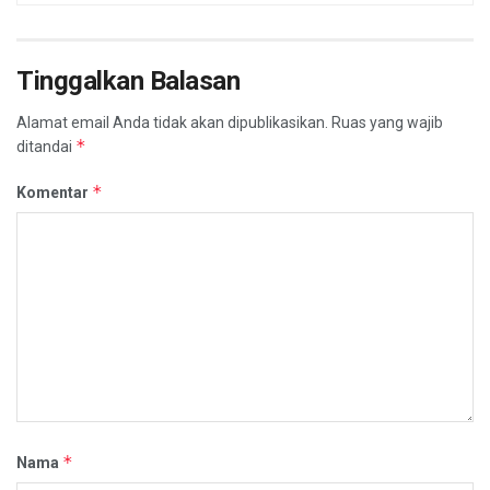
Tinggalkan Balasan
Alamat email Anda tidak akan dipublikasikan.
Ruas yang wajib
*
ditandai
*
Komentar
*
Nama