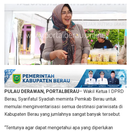
PULAU DERAWAN, PORTALBERAU
– Wakil Ketua I DPRD
Berau, Syarifatul Syadiah meminta Pemkab Berau untuk
memulai menginventarisasi semua destinasi pariwisata di
Kabupaten Berau yang jumlahnya sangat banyak tersebut.
“Tentunya agar dapat mengetahui apa yang diperlukan