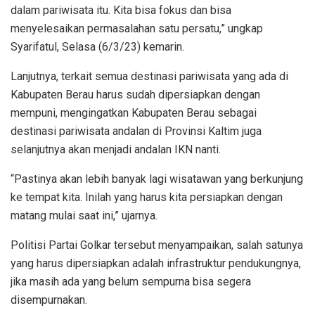
dalam pariwisata itu. Kita bisa fokus dan bisa
menyelesaikan permasalahan satu persatu,” ungkap
Syarifatul, Selasa (6/3/23) kemarin.
Lanjutnya, terkait semua destinasi pariwisata yang ada di
Kabupaten Berau harus sudah dipersiapkan dengan
mempuni, mengingatkan Kabupaten Berau sebagai
destinasi pariwisata andalan di Provinsi Kaltim juga
selanjutnya akan menjadi andalan IKN nanti.
“Pastinya akan lebih banyak lagi wisatawan yang berkunjung
ke tempat kita. Inilah yang harus kita persiapkan dengan
matang mulai saat ini,” ujarnya.
Politisi Partai Golkar tersebut menyampaikan, salah satunya
yang harus dipersiapkan adalah infrastruktur pendukungnya,
jika masih ada yang belum sempurna bisa segera
disempurnakan.