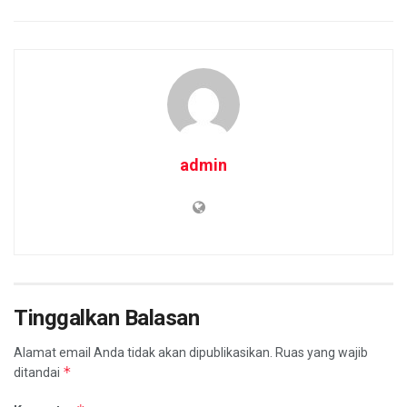
admin
Tinggalkan Balasan
Alamat email Anda tidak akan dipublikasikan.
Ruas yang wajib
*
ditandai