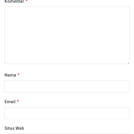
*
Komentar
*
Nama
*
Email
Situs Web