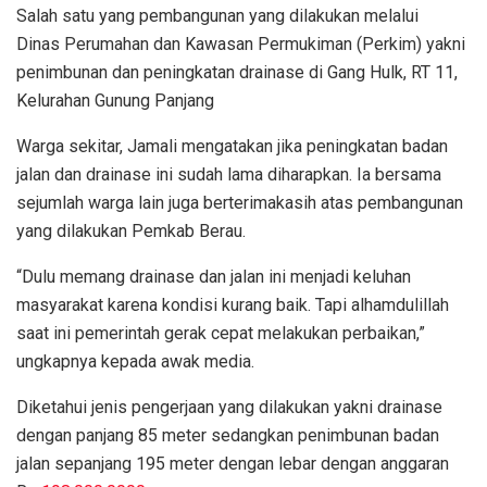
Salah satu yang pembangunan yang dilakukan melalui
Dinas Perumahan dan Kawasan Permukiman (Perkim) yakni
penimbunan dan peningkatan drainase di Gang Hulk, RT 11,
Kelurahan Gunung Panjang
Warga sekitar, Jamali mengatakan jika peningkatan badan
jalan dan drainase ini sudah lama diharapkan. Ia bersama
sejumlah warga lain juga berterimakasih atas pembangunan
yang dilakukan Pemkab Berau.
“Dulu memang drainase dan jalan ini menjadi keluhan
masyarakat karena kondisi kurang baik. Tapi alhamdulillah
saat ini pemerintah gerak cepat melakukan perbaikan,”
ungkapnya kepada awak media.
Diketahui jenis pengerjaan yang dilakukan yakni drainase
dengan panjang 85 meter sedangkan penimbunan badan
jalan sepanjang 195 meter dengan lebar dengan anggaran