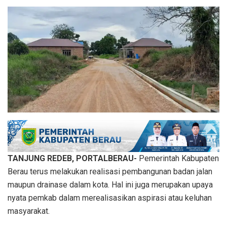
TANJUNG REDEB, PORTALBERAU-
Pemerintah Kabupaten
Berau terus melakukan realisasi pembangunan badan jalan
maupun drainase dalam kota. Hal ini juga merupakan upaya
nyata pemkab dalam merealisasikan aspirasi atau keluhan
masyarakat.