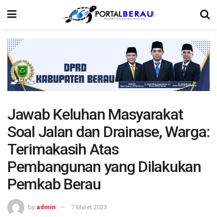
Jawab Keluhan Masyarakat
Soal Jalan dan Drainase, Warga:
Terimakasih Atas
Pembangunan yang Dilakukan
Pemkab Berau
by
admin
7 Maret 2023