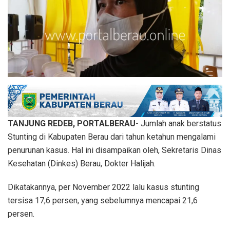
TANJUNG REDEB, PORTALBERAU-
Jumlah anak berstatus
Stunting di Kabupaten Berau dari tahun ketahun mengalami
penurunan kasus. Hal ini disampaikan oleh, Sekretaris Dinas
Kesehatan (Dinkes) Berau, Dokter Halijah.
Dikatakannya, per November 2022 lalu kasus stunting
tersisa 17,6 persen, yang sebelumnya mencapai 21,6
persen.