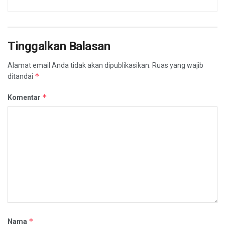
Tinggalkan Balasan
Alamat email Anda tidak akan dipublikasikan.
Ruas yang wajib
*
ditandai
*
Komentar
*
Nama