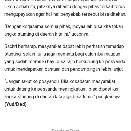
Okeh sebab itu, pihaknya dibantu dengan pihak terkait terus
mengupayakan agar hal-hal penyebab tersebut bisa ditekan.
“Dengan kerjasama semua pihak, insyaallah bisa kita tekan
angka stunting di daerah kita ini,” ucapnya.
Bachri berharap, masyarakat dapat lebih perhatian terhadap
stunting, selain itu ia juga meminta bagi calon ibu maupun
yang sudah memiliki bayi bisa rajin berkunjung ke posyandu
untuk mendapatkan bantuan dan pendampingan lebih lanjut.
“Jangan takut ke posyandu. Bila kesadaran masyarakat
untuk datang ke posyandu meningkatkan, bisa dipastikan
angka stunting di daerah kita juga bisa turun,” pungkasnya.
(Yud/Ded)
Previous Post