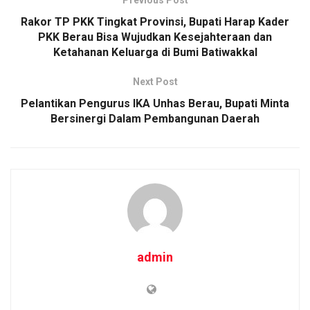
Rakor TP PKK Tingkat Provinsi, Bupati Harap Kader
PKK Berau Bisa Wujudkan Kesejahteraan dan
Ketahanan Keluarga di Bumi Batiwakkal
Next Post
Pelantikan Pengurus IKA Unhas Berau, Bupati Minta
Bersinergi Dalam Pembangunan Daerah
admin