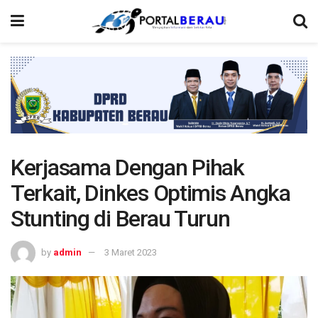
Kerjasama Dengan Pihak
Terkait, Dinkes Optimis Angka
Stunting di Berau Turun
by
admin
3 Maret 2023