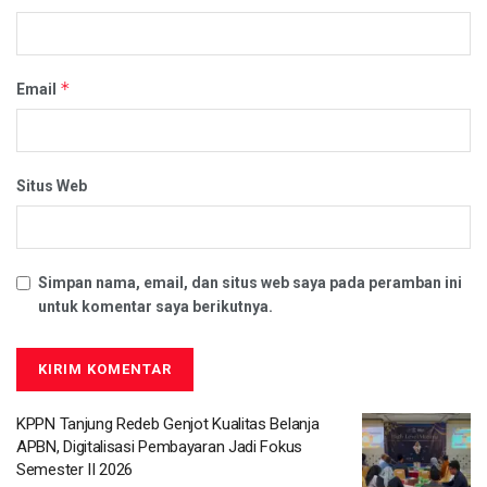
*
Email
Situs Web
Simpan nama, email, dan situs web saya pada peramban ini
untuk komentar saya berikutnya.
KPPN Tanjung Redeb Genjot Kualitas Belanja
APBN, Digitalisasi Pembayaran Jadi Fokus
Semester II 2026