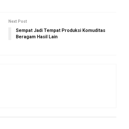
Next Post
Sempat Jadi Tempat Produksi Komuditas
Beragam Hasil Lain