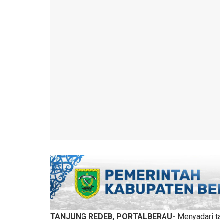
TANJUNG REDEB, PORTALBERAU-
Menyadari ta