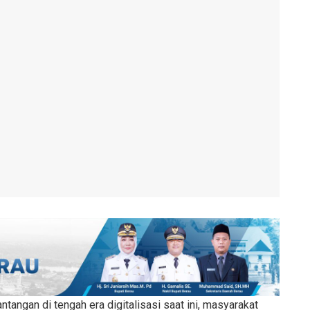
ntangan di tengah era digitalisasi saat ini, masyarakat