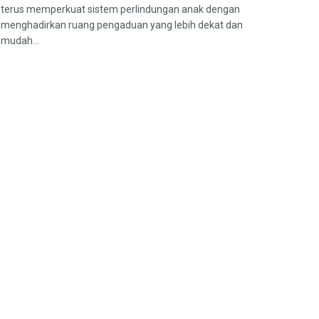
terus memperkuat sistem perlindungan anak dengan
menghadirkan ruang pengaduan yang lebih dekat dan
mudah...