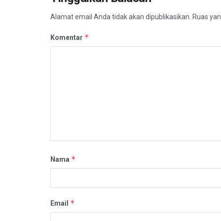
Alamat email Anda tidak akan dipublikasikan.
Ruas yan
*
Komentar
*
Nama
*
Email