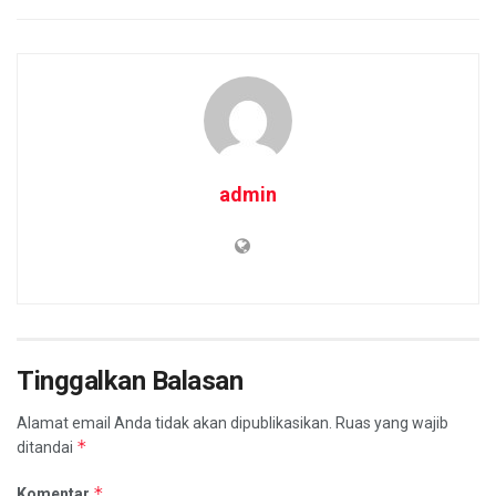
admin
Tinggalkan Balasan
Alamat email Anda tidak akan dipublikasikan.
Ruas yang wajib
*
ditandai
*
Komentar