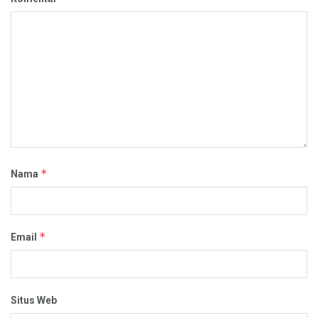
*
Nama
*
Email
Situs Web