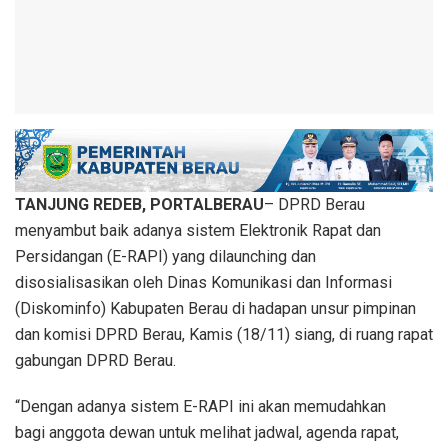
TANJUNG REDEB, PORTALBERAU
– DPRD Berau
menyambut baik adanya sistem Elektronik Rapat dan
Persidangan (E-RAPI) yang dilaunching dan
disosialisasikan oleh Dinas Komunikasi dan Informasi
(Diskominfo) Kabupaten Berau di hadapan unsur pimpinan
dan komisi DPRD Berau, Kamis (18/11) siang, di ruang rapat
gabungan DPRD Berau.
“Dengan adanya sistem E-RAPI ini akan memudahkan
bagi anggota dewan untuk melihat jadwal, agenda rapat,