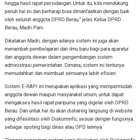
hingga hasil rapat persidangan. Untuk itu, kita mendukung
penuh hal ini dan berharap bisa dimanfaatkan dengan baik
oleh seluruh anggota DPRD Berau,” jelas Ketua DPRD
Berau, Madri Pani.
Dikatakan Madri, dengan adanya sistem ini juga akan
menambah pembelajaran dan ilmu baru bagi para aparatur
dan anggota dewan dalam pengembangan sistem
administrasi pemerintahan. Dimana, sistem ini tentunya
memudahkan dan membuat semuanya lebih efisien.
Sistem E-RAPI ini merupakan aplikasi yang mempermudah
anggota dewan maupun masyarakat umum, untuk dapat
mengakses hasil rapat paripurna yang digelar oleh DPRD
Berau. Dan untuk hal itu akan disharing langsung di website
yang difasilitasi oleh Diskominfo, sesuai dengan fungsinya
sebagai spoting bagi dinas atau OPD lainnya.