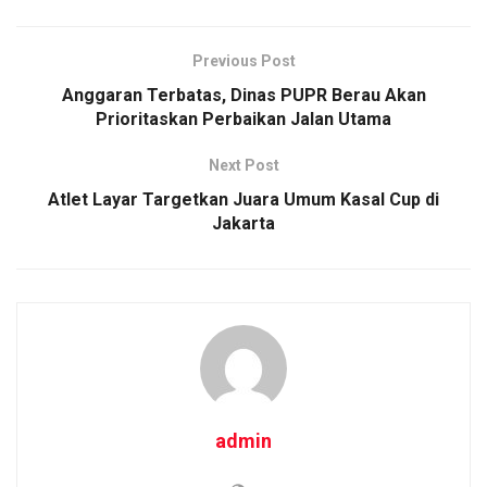
Previous Post
Anggaran Terbatas, Dinas PUPR Berau Akan
Prioritaskan Perbaikan Jalan Utama
Next Post
Atlet Layar Targetkan Juara Umum Kasal Cup di
Jakarta
admin