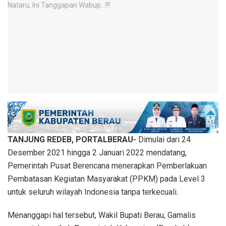
TANJUNG REDEB, PORTALBERAU-
Dimulai dari 24
Desember 2021 hingga 2 Januari 2022 mendatang,
Pemerintah Pusat Berencana menerapkan Pemberlakuan
Pembatasan Kegiatan Masyarakat (PPKM) pada Level 3
untuk seluruh wilayah Indonesia tanpa terkecuali.
Menanggapi hal tersebut, Wakil Bupati Berau, Gamalis