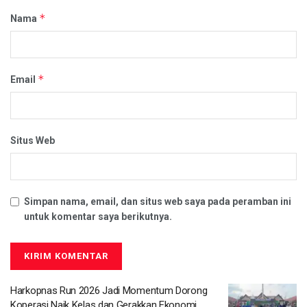
*
Nama
*
Email
Situs Web
Simpan nama, email, dan situs web saya pada peramban ini
untuk komentar saya berikutnya.
Harkopnas Run 2026 Jadi Momentum Dorong
Koperasi Naik Kelas dan Gerakkan Ekonomi