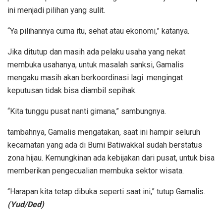
ini menjadi pilihan yang sulit.
“Ya pilihannya cuma itu, sehat atau ekonomi,” katanya.
Jika ditutup dan masih ada pelaku usaha yang nekat
membuka usahanya, untuk masalah sanksi, Gamalis
mengaku masih akan berkoordinasi lagi. mengingat
keputusan tidak bisa diambil sepihak.
“Kita tunggu pusat nanti gimana,” sambungnya.
tambahnya, Gamalis mengatakan, saat ini hampir seluruh
kecamatan yang ada di Bumi Batiwakkal sudah berstatus
zona hijau. Kemungkinan ada kebijakan dari pusat, untuk bisa
memberikan pengecualian membuka sektor wisata.
“Harapan kita tetap dibuka seperti saat ini,” tutup Gamalis.
(Yud/Ded)