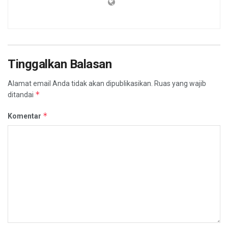
Tinggalkan Balasan
Alamat email Anda tidak akan dipublikasikan.
Ruas yang wajib
*
ditandai
*
Komentar