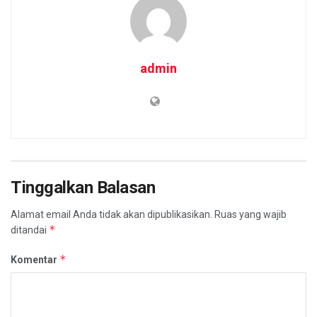
admin
Tinggalkan Balasan
Alamat email Anda tidak akan dipublikasikan.
Ruas yang wajib
*
ditandai
*
Komentar