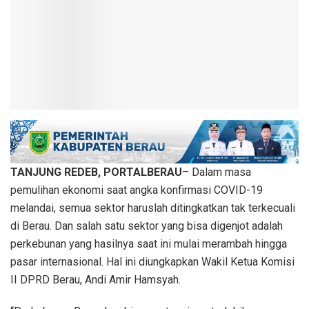
TANJUNG REDEB, PORTALBERAU
– Dalam masa
pemulihan ekonomi saat angka konfirmasi COVID-19
melandai, semua sektor haruslah ditingkatkan tak terkecuali
di Berau. Dan salah satu sektor yang bisa digenjot adalah
perkebunan yang hasilnya saat ini mulai merambah hingga
pasar internasional. Hal ini diungkapkan Wakil Ketua Komisi
II DPRD Berau, Andi Amir Hamsyah.