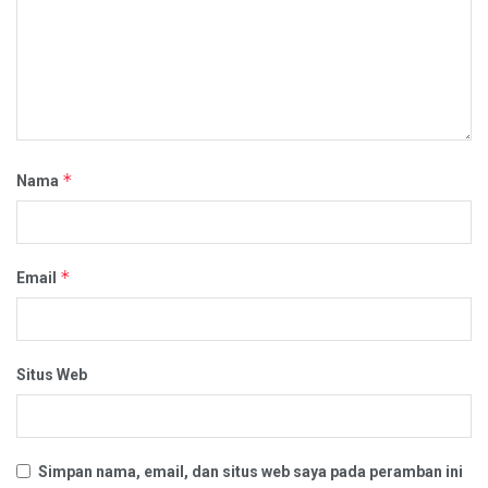
*
Nama
*
Email
Situs Web
Simpan nama, email, dan situs web saya pada peramban ini