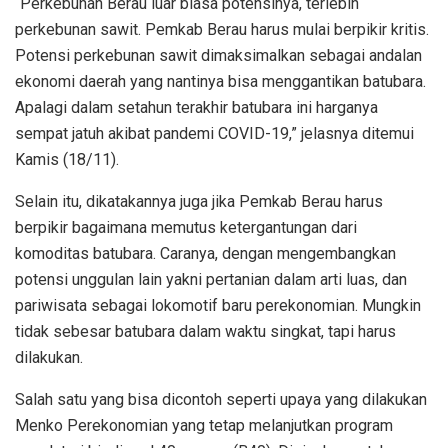
“Perkebunan Berau luar biasa potensinya, terlebih
perkebunan sawit. Pemkab Berau harus mulai berpikir kritis.
Potensi perkebunan sawit dimaksimalkan sebagai andalan
ekonomi daerah yang nantinya bisa menggantikan batubara.
Apalagi dalam setahun terakhir batubara ini harganya
sempat jatuh akibat pandemi COVID-19,” jelasnya ditemui
Kamis (18/11).
Selain itu, dikatakannya juga jika Pemkab Berau harus
berpikir bagaimana memutus ketergantungan dari
komoditas batubara. Caranya, dengan mengembangkan
potensi unggulan lain yakni pertanian dalam arti luas, dan
pariwisata sebagai lokomotif baru perekonomian. Mungkin
tidak sebesar batubara dalam waktu singkat, tapi harus
dilakukan.
Salah satu yang bisa dicontoh seperti upaya yang dilakukan
Menko Perekonomian yang tetap melanjutkan program