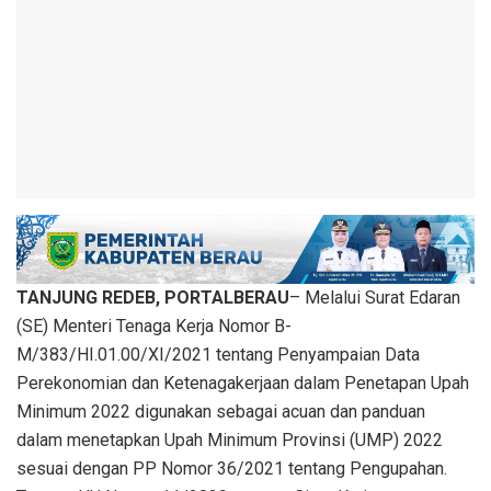
TANJUNG REDEB, PORTALBERAU
– Melalui Surat Edaran
(SE) Menteri Tenaga Kerja Nomor B-
M/383/HI.01.00/XI/2021 tentang Penyampaian Data
Perekonomian dan Ketenagakerjaan dalam Penetapan Upah
Minimum 2022 digunakan sebagai acuan dan panduan
dalam menetapkan Upah Minimum Provinsi (UMP) 2022
sesuai dengan PP Nomor 36/2021 tentang Pengupahan.