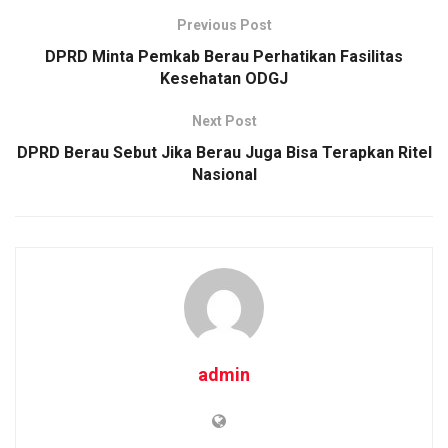
Previous Post
DPRD Minta Pemkab Berau Perhatikan Fasilitas
Kesehatan ODGJ
Next Post
DPRD Berau Sebut Jika Berau Juga Bisa Terapkan Ritel
Nasional
admin