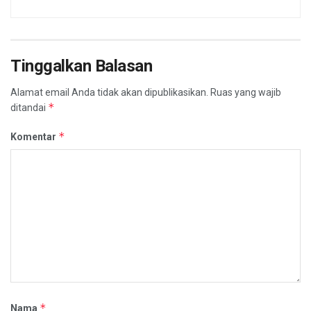
Tinggalkan Balasan
Alamat email Anda tidak akan dipublikasikan.
Ruas yang wajib
*
ditandai
*
Komentar
*
Nama