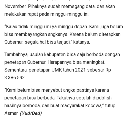
November. Pihaknya sudah memegang data, dan akan
melakukan rapat pada minggu-minggu ini.
“Kalau tidak minggu ini ya minggu depan. Kami juga belum
bisa membayangkan angkanya. Karena belum ditetapkan
Gubernur, segala hal bisa terjadi,” katanya.
Tambahnya, usulan kabupaten bisa saja berbeda dengan
penetapan Gubernur. Harapannya bisa meningkat.
Sementara, penetapan UMK tahun 2021 sebesar Rp
3.386.593.
“Kami belum bisa menyebut angka pastinya karena
penetapan bisa berbeda. Takutnya setelah dipublish
hasilnya berbeda, dan buat masyarakat kecewa,” tutup
Asmar.
(Yud/Ded)