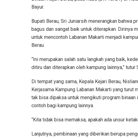
Bayur.
Bupati Berau, Sri Juniarsih menerangkan bahwa 
bagus dan sangat baik untuk diterapkan. Dirinya
untuk mencontoh Labanan Makarti menjadi kampun
Berau.
“Ini merupakan salah satu langkah yang baik, ke
ditiru dan diterapkan oleh kampung lainnya,” tutur S
Di tempat yang sama, Kepala Kejari Berau, Nislian
Kerjasama Kampung Labanan Makarti yang turut m
tak bisa dipaksa untuk mengikuti program binaan
contoh bagi kampung lainnya.
“Kita tidak bisa memaksa, apakah ada unsur ketakuta
Lanjutnya, pembinaan yang diberikan berupa peng