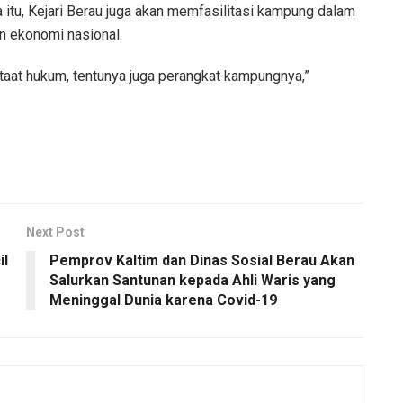
itu, Kejari Berau juga akan memfasilitasi kampung dalam
 ekonomi nasional.
taat hukum, tentunya juga perangkat kampungnya,”
Next Post
il
Pemprov Kaltim dan Dinas Sosial Berau Akan
Salurkan Santunan kepada Ahli Waris yang
Meninggal Dunia karena Covid-19