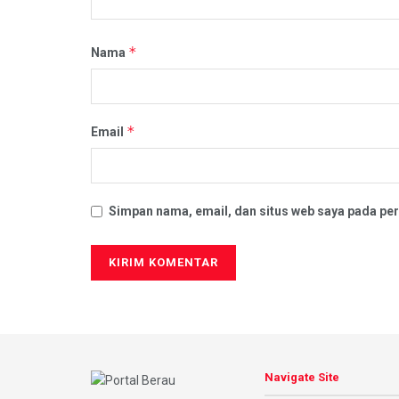
*
Nama
*
Email
Simpan nama, email, dan situs web saya pada per
Navigate Site