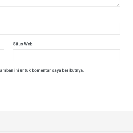
Situs Web
amban ini untuk komentar saya berikutnya.