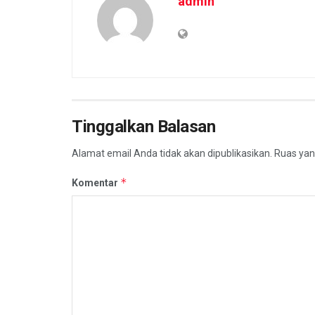
admin
Tinggalkan Balasan
Alamat email Anda tidak akan dipublikasikan.
Ruas yan
*
Komentar