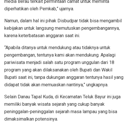
media Berau terkait permintaan camat untuk meminta
diperhatikan oleh Pemkab,” ujarnya.
Namun, dalam hal ini pihak Disbudpar tidak bisa mengambil
kebijakan untuk langsung memutuskan pengembangannya,
karena keterbatasan anggaran saat ini.
“Apabila ditanya untuk mendukung atau tidaknya untuk
pengembangan, tentunya kami akan mendukung. Apalagi
pariwisata menjadi salah satu program unggulan dari 18
program yang akan dilaksanakan oleh Bupati dan Wakil
Bupati saat ini, tanpa dukungan anggaran tentunya hasil yang
didapat tidak akan memuaskan nantinya,” ungkapnya.
Selain Danau Tapal Kuda, di Kecamatan Teluk Bayur ini juga
memiliki banyak wisata sejarah yang cukup banyak
peninggalan-peninggalan sejarah masa lampau yang bisa
dimaksimalkan potensinya.