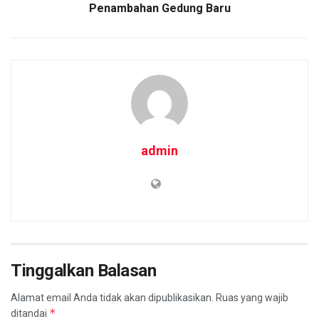
Penambahan Gedung Baru
admin
Tinggalkan Balasan
Alamat email Anda tidak akan dipublikasikan.
Ruas yang wajib
*
ditandai