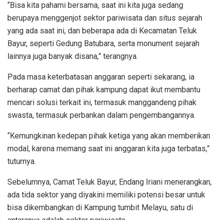
“Bisa kita pahami bersama, saat ini kita juga sedang
berupaya menggenjot sektor pariwisata dan situs sejarah
yang ada saat ini, dan beberapa ada di Kecamatan Teluk
Bayur, seperti Gedung Batubara, serta monument sejarah
lainnya juga banyak disana,” terangnya.
Pada masa keterbatasan anggaran seperti sekarang, ia
berharap camat dan pihak kampung dapat ikut membantu
mencari solusi terkait ini, termasuk manggandeng pihak
swasta, termasuk perbankan dalam pengembangannya.
“Kemungkinan kedepan pihak ketiga yang akan memberikan
modal, karena memang saat ini anggaran kita juga terbatas,”
tuturnya.
Sebelumnya, Camat Teluk Bayur, Endang Iriani menerangkan,
ada tida sektor yang diyakini memiliki potensi besar untuk
bisa dikembangkan di Kampung tumbit Melayu, satu di