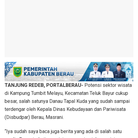
TANJUNG REDEB, PORTALBERAU-
Potensi sektor wisata
di Kampung Tumbit Melayu, Kecamatan Teluk Bayur cukup
besar, salah satunya Danau Tapal Kuda yang sudah sampai
terdengar oleh Kepala Dinas Kebudayaan dan Pariwisata
(Disbudpar) Berau, Masrani.
“Iya sudah saya baca juga berita yang ada di salah satu