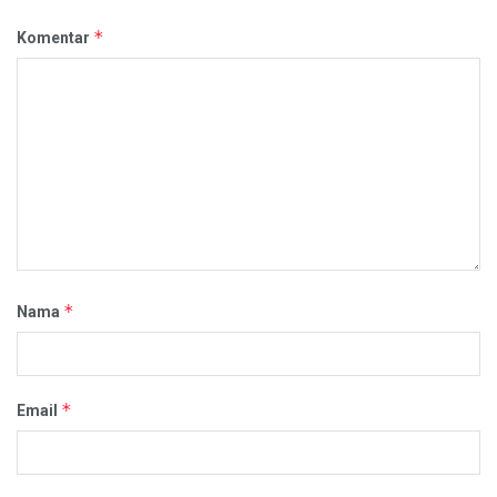
*
Komentar
*
Nama
*
Email