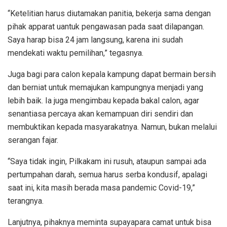
“Ketelitian harus diutamakan panitia, bekerja sama dengan
pihak apparat uantuk pengawasan pada saat dilapangan.
Saya harap bisa 24 jam langsung, karena ini sudah
mendekati waktu pemilihan,” tegasnya.
Juga bagi para calon kepala kampung dapat bermain bersih
dan berniat untuk memajukan kampungnya menjadi yang
lebih baik. Ia juga mengimbau kepada bakal calon, agar
senantiasa percaya akan kemampuan diri sendiri dan
membuktikan kepada masyarakatnya. Namun, bukan melalui
serangan fajar.
“Saya tidak ingin, Pilkakam ini rusuh, ataupun sampai ada
pertumpahan darah, semua harus serba kondusif, apalagi
saat ini, kita masih berada masa pandemic Covid-19,”
terangnya.
Lanjutnya, pihaknya meminta supayapara camat untuk bisa