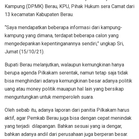
Kampung (DPMK) Berau, KPU, Pihak Hukum sera Camat dari
13 kecamatan Kabupaten Berau.
“Saya mendapatkan beberapa informasi dari kampung-
kampung yang dimana, terdapat beberapa calon yang
mengedepankan kepentinganannya sendiri,” ungkap Sri,
Jumat (15/10/21).
Bupati Berau melanjutkan, walaupun kemungkinan hanya
berupa agenda Pilkakam serentak, namun tetap saja tidak
bisa menghindari adanya kemungkinan besar adanya politik
uang atau money politik mauapun hal lain yang bersikap
menguntungkan untuk memperoleh suara.
Oleh sebab itu, adanya laporan dari panitia Pilkakam harus
aktif, agar Pemkab Berau juga bisa dengan cepat menindak
yang terjadi dilapangan. Bahkan sesuai yang ia dengar,
bahkan adanya andil dari perusahaan juga berperan besar.