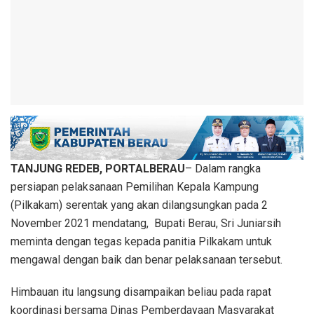
TANJUNG REDEB, PORTALBERAU
– Dalam rangka
persiapan pelaksanaan Pemilihan Kepala Kampung
(Pilkakam) serentak yang akan dilangsungkan pada 2
November 2021 mendatang, Bupati Berau, Sri Juniarsih
meminta dengan tegas kepada panitia Pilkakam untuk
mengawal dengan baik dan benar pelaksanaan tersebut.
Himbauan itu langsung disampaikan beliau pada rapat
koordinasi bersama Dinas Pemberdayaan Masyarakat