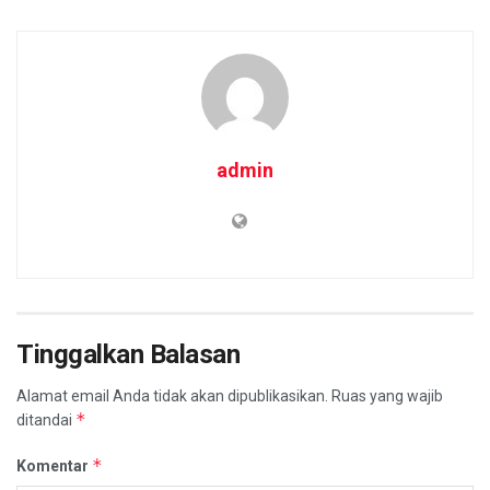
admin
Tinggalkan Balasan
Alamat email Anda tidak akan dipublikasikan.
Ruas yang wajib
*
ditandai
*
Komentar