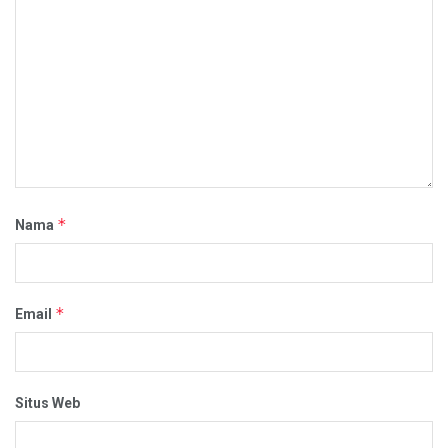
*
Nama
*
Email
Situs Web