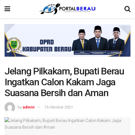
Jelang Pilkakam, Bupati Berau
Ingatkan Calon Kakam Jaga
Suasana Bersih dan Aman
by
admin
15 Oktober 2021