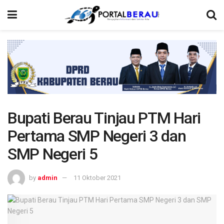
Bupati Berau Tinjau PTM Hari
Pertama SMP Negeri 3 dan
SMP Negeri 5
by
admin
11 Oktober 2021