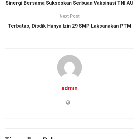
Sinergi Bersama Sukseskan Serbuan Vaksinasi TNI AU
Next Post
Terbatas, Disdik Hanya Izin 29 SMP Laksanakan PTM
admin