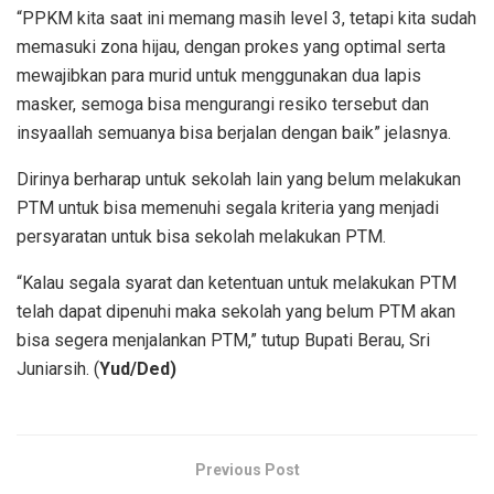
“PPKM kita saat ini memang masih level 3, tetapi kita sudah
memasuki zona hijau, dengan prokes yang optimal serta
mewajibkan para murid untuk menggunakan dua lapis
masker, semoga bisa mengurangi resiko tersebut dan
insyaallah semuanya bisa berjalan dengan baik” jelasnya.
Dirinya berharap untuk sekolah lain yang belum melakukan
PTM untuk bisa memenuhi segala kriteria yang menjadi
persyaratan untuk bisa sekolah melakukan PTM.
“Kalau segala syarat dan ketentuan untuk melakukan PTM
telah dapat dipenuhi maka sekolah yang belum PTM akan
bisa segera menjalankan PTM,” tutup Bupati Berau, Sri
Juniarsih. (
Yud/Ded)
Previous Post