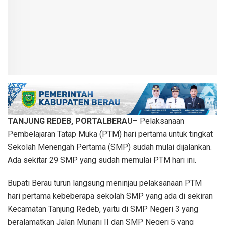
TANJUNG REDEB, PORTALBERAU
– Pelaksanaan
Pembelajaran Tatap Muka (PTM) hari pertama untuk tingkat
Sekolah Menengah Pertama (SMP) sudah mulai dijalankan.
Ada sekitar 29 SMP yang sudah memulai PTM hari ini.
Bupati Berau turun langsung meninjau pelaksanaan PTM
hari pertama kebeberapa sekolah SMP yang ada di sekiran
Kecamatan Tanjung Redeb, yaitu di SMP Negeri 3 yang
beralamatkan Jalan Murjani II dan SMP Negeri 5 yang