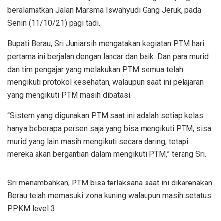
beralamatkan Jalan Marsma Iswahyudi Gang Jeruk, pada
Senin (11/10/21) pagi tadi.
Bupati Berau, Sri Juniarsih mengatakan kegiatan PTM hari
pertama ini berjalan dengan lancar dan baik. Dan para murid
dan tim pengajar yang melakukan PTM semua telah
mengikuti protokol kesehatan, walaupun saat ini pelajaran
yang mengikuti PTM masih dibatasi.
“Sistem yang digunakan PTM saat ini adalah setiap kelas
hanya beberapa persen saja yang bisa mengikuti PTM, sisa
murid yang lain masih mengikuti secara daring, tetapi
mereka akan bergantian dalam mengikuti PTM,” terang Sri.
Sri menambahkan, PTM bisa terlaksana saat ini dikarenakan
Berau telah memasuki zona kuning walaupun masih setatus
PPKM level 3.