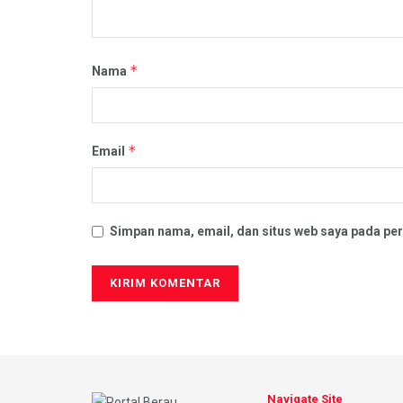
*
Nama
*
Email
Simpan nama, email, dan situs web saya pada per
Navigate Site