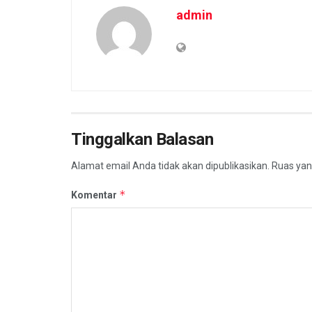
admin
Tinggalkan Balasan
Alamat email Anda tidak akan dipublikasikan.
Ruas yan
*
Komentar