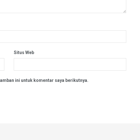
Situs Web
amban ini untuk komentar saya berikutnya.