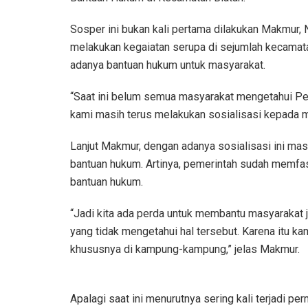
Sosper ini bukan kali pertama dilakukan Makmur,
melakukan kegaiatan serupa di sejumlah kecamat
adanya bantuan hukum untuk masyarakat.
“Saat ini belum semua masyarakat mengetahui Pe
kami masih terus melakukan sosialisasi kepada ma
Lanjut Makmur, dengan adanya sosialisasi ini ma
bantuan hukum. Artinya, pemerintah sudah memfa
bantuan hukum.
“Jadi kita ada perda untuk membantu masyarakat 
yang tidak mengetahui hal tersebut. Karena itu 
khususnya di kampung-kampung,” jelas Makmur.
Apalagi saat ini menurutnya sering kali terjadi 