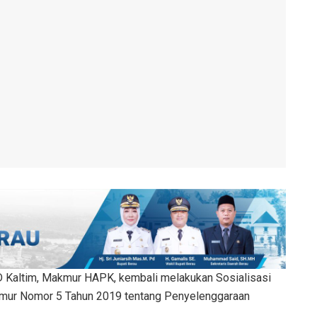
Kaltim, Makmur HAPK, kembali melakukan Sosialisasi
Timur Nomor 5 Tahun 2019 tentang Penyelenggaraan