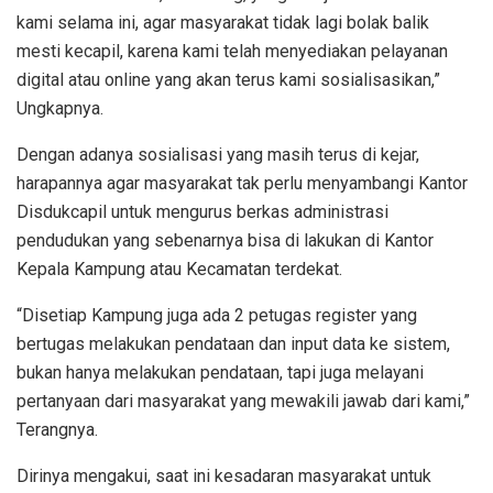
kami selama ini, agar masyarakat tidak lagi bolak balik
mesti kecapil, karena kami telah menyediakan pelayanan
digital atau online yang akan terus kami sosialisasikan,”
Ungkapnya.
Dengan adanya sosialisasi yang masih terus di kejar,
harapannya agar masyarakat tak perlu menyambangi Kantor
Disdukcapil untuk mengurus berkas administrasi
pendudukan yang sebenarnya bisa di lakukan di Kantor
Kepala Kampung atau Kecamatan terdekat.
“Disetiap Kampung juga ada 2 petugas register yang
bertugas melakukan pendataan dan input data ke sistem,
bukan hanya melakukan pendataan, tapi juga melayani
pertanyaan dari masyarakat yang mewakili jawab dari kami,”
Terangnya.
Dirinya mengakui, saat ini kesadaran masyarakat untuk