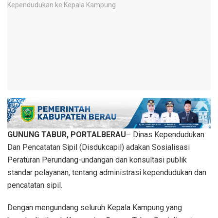
GUNUNG TABUR, PORTALBERAU
– Dinas Kependudukan
Dan Pencatatan Sipil (Disdukcapil) adakan Sosialisasi
Peraturan Perundang-undangan dan konsultasi publik
standar pelayanan, tentang administrasi kependudukan dan
pencatatan sipil.
Dengan mengundang seluruh Kepala Kampung yang