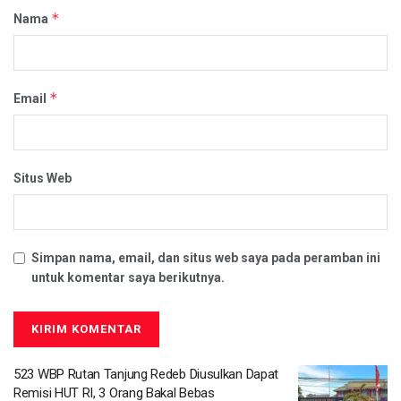
*
Nama
*
Email
Situs Web
Simpan nama, email, dan situs web saya pada peramban ini
untuk komentar saya berikutnya.
523 WBP Rutan Tanjung Redeb Diusulkan Dapat
Remisi HUT RI, 3 Orang Bakal Bebas