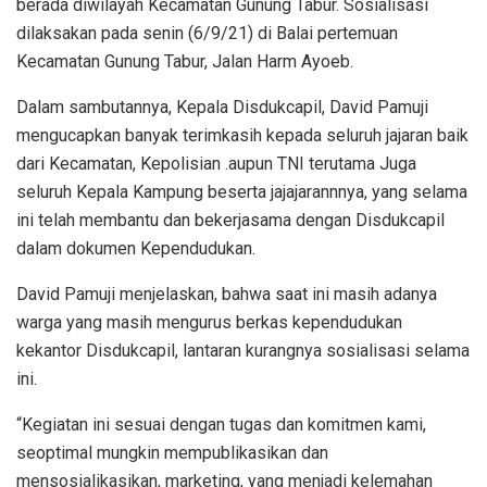
berada diwilayah Kecamatan Gunung Tabur. Sosialisasi
dilaksakan pada senin (6/9/21) di Balai pertemuan
Kecamatan Gunung Tabur, Jalan Harm Ayoeb.
Dalam sambutannya, Kepala Disdukcapil, David Pamuji
mengucapkan banyak terimkasih kepada seluruh jajaran baik
dari Kecamatan, Kepolisian .aupun TNI terutama Juga
seluruh Kepala Kampung beserta jajajarannnya, yang selama
ini telah membantu dan bekerjasama dengan Disdukcapil
dalam dokumen Kependudukan.
David Pamuji menjelaskan, bahwa saat ini masih adanya
warga yang masih mengurus berkas kependudukan
kekantor Disdukcapil, lantaran kurangnya sosialisasi selama
ini.
“Kegiatan ini sesuai dengan tugas dan komitmen kami,
seoptimal mungkin mempublikasikan dan
mensosialikasikan, marketing, yang menjadi kelemahan