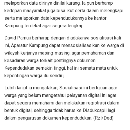
melaporkan data dirinya dinilai kurang. Ia pun berharap
kedepan masyarakat juga bisa ikut serta dalam melengkapi
serta melaporkan data kependudukannya ke kantor
Kampung terdekat agar segera lengkap.
David Pamuji berharap dengan diadakanya sosialisasi kali
ini, Aparatur Kampung dapat mensosialisasikan ke warga di
wilayah kerjanya masing-masing, agar pemahaman dan
kesadaran warga terkait pentingnya dokumen
Kependudukan semakin tinggi, hal ini semata mata untuk
kepentingan warga itu sendiri,
Lebih lanjut ia mengatakan, Sosialisasi ini bertujuan agar
warga yang belum mengetahui pelayanan digital ini agar
dapat segera memahami dan melakukan registrasi dalam
bentuk digital, sehingga tidak harus ke Disdukcapil lagi
dalam pengurusan dokumen kependudukan. (Rzl/Ded)