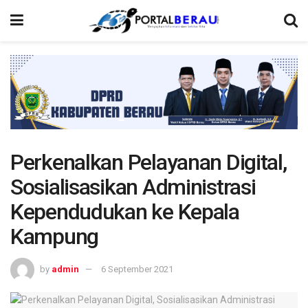
Perkenalkan Pelayanan Digital,
Sosialisasikan Administrasi
Kependudukan ke Kepala
Kampung
by
admin
6 September 2021