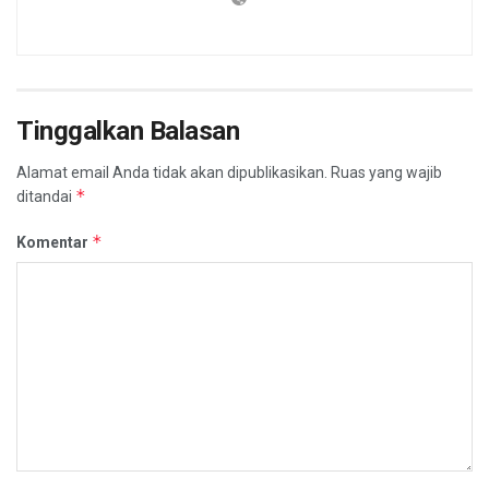
Tinggalkan Balasan
Alamat email Anda tidak akan dipublikasikan.
Ruas yang wajib
*
ditandai
*
Komentar