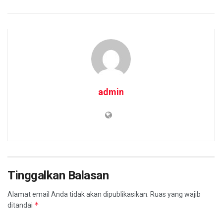
admin
Tinggalkan Balasan
Alamat email Anda tidak akan dipublikasikan.
Ruas yang wajib
*
ditandai