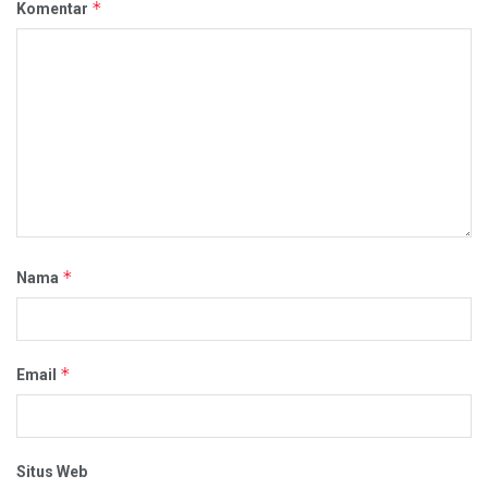
*
Komentar
*
Nama
*
Email
Situs Web