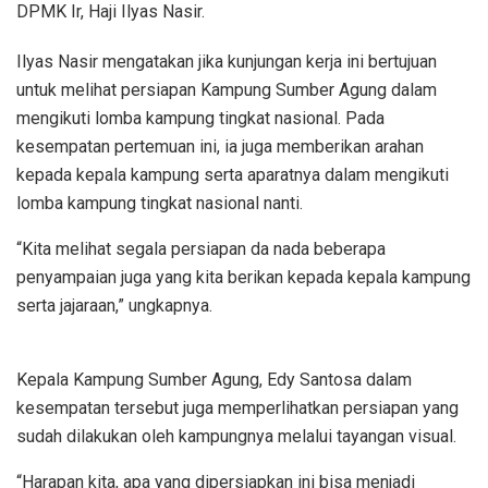
DPMK Ir, Haji Ilyas Nasir.
Ilyas Nasir mengatakan jika kunjungan kerja ini bertujuan
untuk melihat persiapan Kampung Sumber Agung dalam
mengikuti lomba kampung tingkat nasional. Pada
kesempatan pertemuan ini, ia juga memberikan arahan
kepada kepala kampung serta aparatnya dalam mengikuti
lomba kampung tingkat nasional nanti.
“Kita melihat segala persiapan da nada beberapa
penyampaian juga yang kita berikan kepada kepala kampung
serta jajaraan,” ungkapnya.
Kepala Kampung Sumber Agung, Edy Santosa dalam
kesempatan tersebut juga memperlihatkan persiapan yang
sudah dilakukan oleh kampungnya melalui tayangan visual.
“Harapan kita, apa yang dipersiapkan ini bisa menjadi