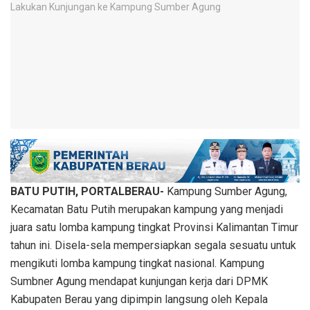
BATU PUTIH, PORTALBERAU-
Kampung Sumber Agung,
Kecamatan Batu Putih merupakan kampung yang menjadi
juara satu lomba kampung tingkat Provinsi Kalimantan Timur
tahun ini. Disela-sela mempersiapkan segala sesuatu untuk
mengikuti lomba kampung tingkat nasional. Kampung
Sumbner Agung mendapat kunjungan kerja dari DPMK
Kabupaten Berau yang dipimpin langsung oleh Kepala