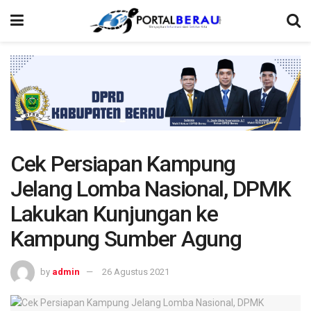
Cek Persiapan Kampung
Jelang Lomba Nasional, DPMK
Lakukan Kunjungan ke
Kampung Sumber Agung
by
admin
26 Agustus 2021