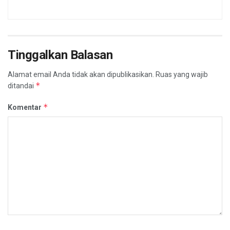
Tinggalkan Balasan
Alamat email Anda tidak akan dipublikasikan.
Ruas yang wajib
*
ditandai
*
Komentar