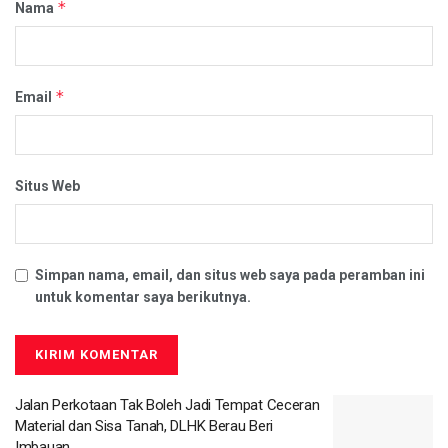
*
Nama
*
Email
Situs Web
Simpan nama, email, dan situs web saya pada peramban ini
untuk komentar saya berikutnya.
Jalan Perkotaan Tak Boleh Jadi Tempat Ceceran
Material dan Sisa Tanah, DLHK Berau Beri
Imbauan