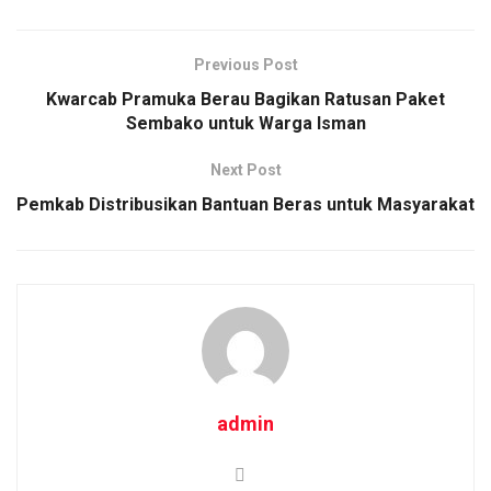
Previous Post
Kwarcab Pramuka Berau Bagikan Ratusan Paket
Sembako untuk Warga Isman
Next Post
Pemkab Distribusikan Bantuan Beras untuk Masyarakat
admin