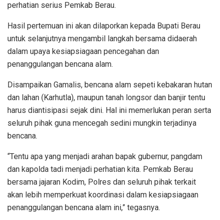
perhatian serius Pemkab Berau.
Hasil pertemuan ini akan dilaporkan kepada Bupati Berau
untuk selanjutnya mengambil langkah bersama didaerah
dalam upaya kesiapsiagaan pencegahan dan
penanggulangan bencana alam.
Disampaikan Gamalis, bencana alam sepeti kebakaran hutan
dan lahan (Karhutla), maupun tanah longsor dan banjir tentu
harus diantisipasi sejak dini. Hal ini memerlukan peran serta
seluruh pihak guna mencegah sedini mungkin terjadinya
bencana.
“Tentu apa yang menjadi arahan bapak gubernur, pangdam
dan kapolda tadi menjadi perhatian kita. Pemkab Berau
bersama jajaran Kodim, Polres dan seluruh pihak terkait
akan lebih memperkuat koordinasi dalam kesiapsiagaan
penanggulangan bencana alam ini,” tegasnya.