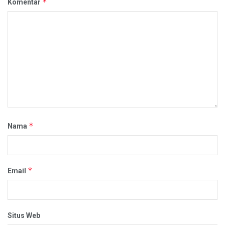
*
Komentar
*
Nama
*
Email
Situs Web