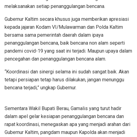
melaksanakan setiap penanggulangan bencana.
Gubernur Kaltim secara khusus juga memberikan apresiasi
kepada jajaran Kodam VI/Mulawarman dan Polda Kaltim
bersama sama pemerintah daerah dalam ipaya
penanggulangan bencana, baik bencana non alam seperti
pandemi covid-19 yang saat ini terjadi. Maupun upaya dalam
pencegahan dan penanggulangan bencana alam.
“Koordinasi dan sinergi selama ini sudah sangat baik. Akan
tetapi persiapan tetap harus dilakukan, jangan menunggu
bencana terjadi,” ungkap Gubernur.
Sementara Wakil Bupati Berau, Gamalis yang turut hadir
dalam apel gelar kesiapan penanggulangan bencana dan
rapat koordinasi, menegaskan apa yang menjadi arahan dari
Gubernur Kaltim, pangdam maupun Kapolda akan menjadi