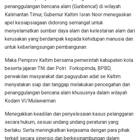
penanggulangan bencana alam (Gunbencal) di wilayah
Kalimantan Timur, Gubernur Kaltim Isran Noor menegaskan
apel kesiapsiagaan didorong semangat untuk
menyelamatkan sumber daya alam dan kelestarian alam dari
kerusakan yang berdampak kepada kehidupan manusia dan
untuk keberlangsungan pembangunan.
Maka Pemprov Kaltim bersama pemerintah kabupaten kota
beserta jajaran TNI dan Polri . Forkopimda, BPBD,
perwakilan masyarakat dan paguyuban adat se Kaltim
menyatakan siap dan tanggap melakukan pencegahan dan
penanggulangan bencana alam khususnya dalam wilayah
Kodam VI/Mulawarman.
Menegakkan keadilan dan penyelesaian kasus pelanggaran
secara hukum, sesuai undang undang peraturan yang
berlaku. Serta meningkatkan kerjasama dengan para pihak
terkait secara sinergis dan berkesinambungan dalam