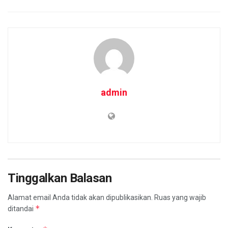
admin
Tinggalkan Balasan
Alamat email Anda tidak akan dipublikasikan.
Ruas yang wajib
*
ditandai