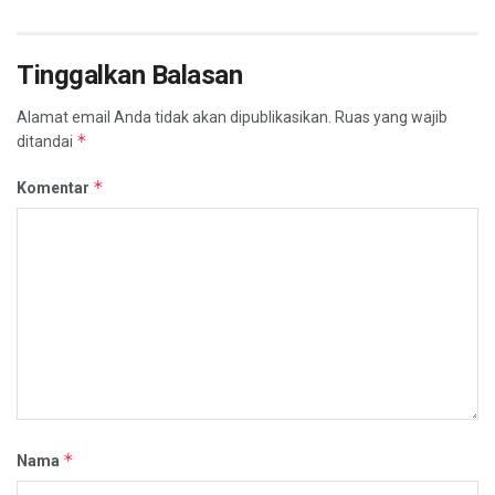
Tinggalkan Balasan
Alamat email Anda tidak akan dipublikasikan.
Ruas yang wajib
*
ditandai
*
Komentar
*
Nama