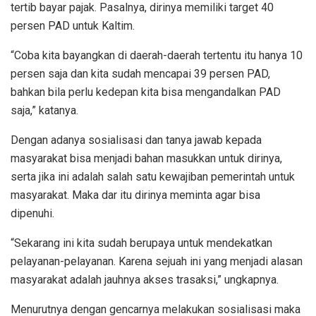
tertib bayar pajak. Pasalnya, dirinya memiliki target 40
persen PAD untuk Kaltim.
“Coba kita bayangkan di daerah-daerah tertentu itu hanya 10
persen saja dan kita sudah mencapai 39 persen PAD,
bahkan bila perlu kedepan kita bisa mengandalkan PAD
saja,” katanya.
Dengan adanya sosialisasi dan tanya jawab kepada
masyarakat bisa menjadi bahan masukkan untuk dirinya,
serta jika ini adalah salah satu kewajiban pemerintah untuk
masyarakat. Maka dar itu dirinya meminta agar bisa
dipenuhi.
“Sekarang ini kita sudah berupaya untuk mendekatkan
pelayanan-pelayanan. Karena sejuah ini yang menjadi alasan
masyarakat adalah jauhnya akses trasaksi,” ungkapnya.
Menurutnya dengan gencarnya melakukan sosialisasi maka