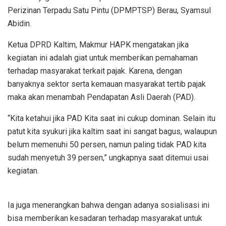
Perizinan Terpadu Satu Pintu (DPMPTSP) Berau, Syamsul
Abidin.
Ketua DPRD Kaltim, Makmur HAPK mengatakan jika
kegiatan ini adalah giat untuk memberikan pemahaman
terhadap masyarakat terkait pajak. Karena, dengan
banyaknya sektor serta kemauan masyarakat tertib pajak
maka akan menambah Pendapatan Asli Daerah (PAD).
“Kita ketahui jika PAD Kita saat ini cukup dominan. Selain itu
patut kita syukuri jika kaltim saat ini sangat bagus, walaupun
belum memenuhi 50 persen, namun paling tidak PAD kita
sudah menyetuh 39 persen,” ungkapnya saat ditemui usai
kegiatan.
Ia juga menerangkan bahwa dengan adanya sosialisasi ini
bisa memberikan kesadaran terhadap masyarakat untuk