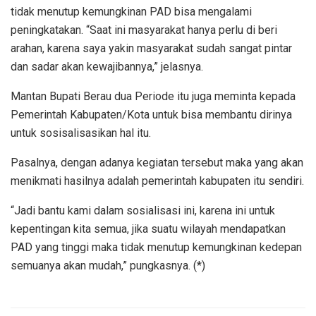
tidak menutup kemungkinan PAD bisa mengalami
peningkatakan. “Saat ini masyarakat hanya perlu di beri
arahan, karena saya yakin masyarakat sudah sangat pintar
dan sadar akan kewajibannya,” jelasnya.
Mantan Bupati Berau dua Periode itu juga meminta kepada
Pemerintah Kabupaten/Kota untuk bisa membantu dirinya
untuk sosisalisasikan hal itu.
Pasalnya, dengan adanya kegiatan tersebut maka yang akan
menikmati hasilnya adalah pemerintah kabupaten itu sendiri.
“Jadi bantu kami dalam sosialisasi ini, karena ini untuk
kepentingan kita semua, jika suatu wilayah mendapatkan
PAD yang tinggi maka tidak menutup kemungkinan kedepan
semuanya akan mudah,” pungkasnya. (*)