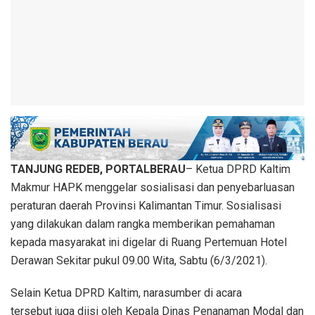
TANJUNG REDEB, PORTALBERAU
– Ketua DPRD Kaltim
Makmur HAPK menggelar sosialisasi dan penyebarluasan
peraturan daerah Provinsi Kalimantan Timur. Sosialisasi
yang dilakukan dalam rangka memberikan pemahaman
kepada masyarakat ini digelar di Ruang Pertemuan Hotel
Derawan Sekitar pukul 09.00 Wita, Sabtu (6/3/2021).
Selain Ketua DPRD Kaltim, narasumber di acara
tersebut juga diisi oleh Kepala Dinas Penanaman Modal dan