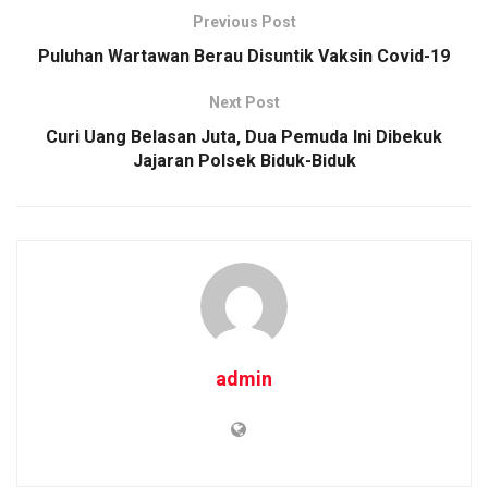
Previous Post
Puluhan Wartawan Berau Disuntik Vaksin Covid-19
Next Post
Curi Uang Belasan Juta, Dua Pemuda Ini Dibekuk
Jajaran Polsek Biduk-Biduk
admin