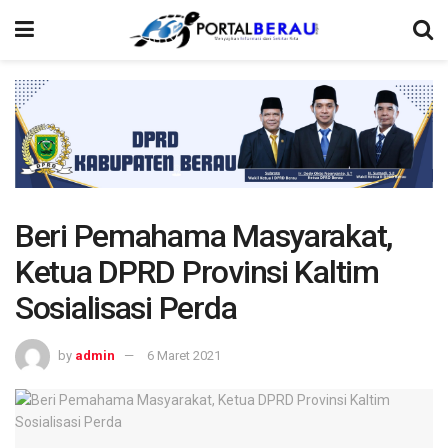
Beri Pemahama Masyarakat,
Ketua DPRD Provinsi Kaltim
Sosialisasi Perda
by
admin
6 Maret 2021