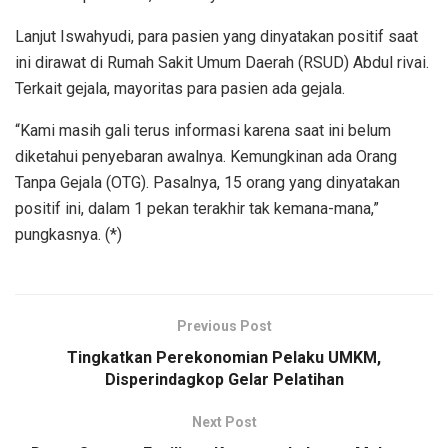
Lanjut Iswahyudi, para pasien yang dinyatakan positif saat
ini dirawat di Rumah Sakit Umum Daerah (RSUD) Abdul rivai.
Terkait gejala, mayoritas para pasien ada gejala.
“Kami masih gali terus informasi karena saat ini belum
diketahui penyebaran awalnya. Kemungkinan ada Orang
Tanpa Gejala (OTG). Pasalnya, 15 orang yang dinyatakan
positif ini, dalam 1 pekan terakhir tak kemana-mana,”
pungkasnya. (*)
Previous Post
Tingkatkan Perekonomian Pelaku UMKM,
Disperindagkop Gelar Pelatihan
Next Post