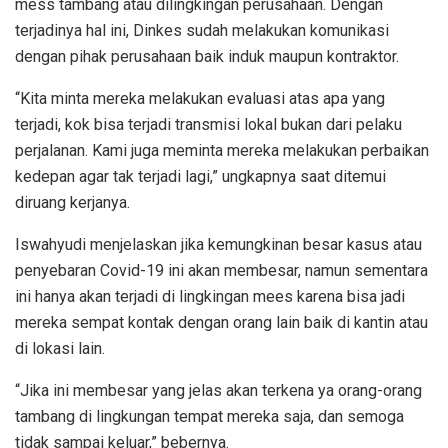
mess tambang atau dilingkingan perusahaan. Dengan
terjadinya hal ini, Dinkes sudah melakukan komunikasi
dengan pihak perusahaan baik induk maupun kontraktor.
“Kita minta mereka melakukan evaluasi atas apa yang
terjadi, kok bisa terjadi transmisi lokal bukan dari pelaku
perjalanan. Kami juga meminta mereka melakukan perbaikan
kedepan agar tak terjadi lagi,” ungkapnya saat ditemui
diruang kerjanya.
Iswahyudi menjelaskan jika kemungkinan besar kasus atau
penyebaran Covid-19 ini akan membesar, namun sementara
ini hanya akan terjadi di lingkingan mees karena bisa jadi
mereka sempat kontak dengan orang lain baik di kantin atau
di lokasi lain.
“Jika ini membesar yang jelas akan terkena ya orang-orang
tambang di lingkungan tempat mereka saja, dan semoga
tidak sampai keluar,” bebernya.