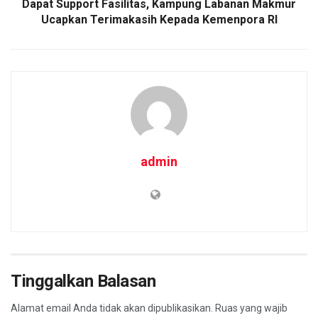
Dapat Support Fasilitas, Kampung Labanan Makmur
Ucapkan Terimakasih Kepada Kemenpora RI
admin
Tinggalkan Balasan
Alamat email Anda tidak akan dipublikasikan.
Ruas yang wajib