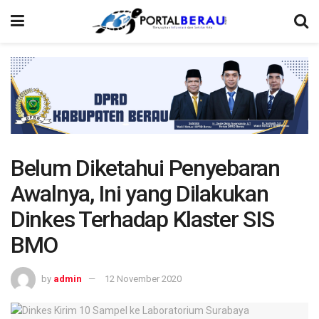
Belum Diketahui Penyebaran
Awalnya, Ini yang Dilakukan
Dinkes Terhadap Klaster SIS
BMO
by
admin
12 November 2020