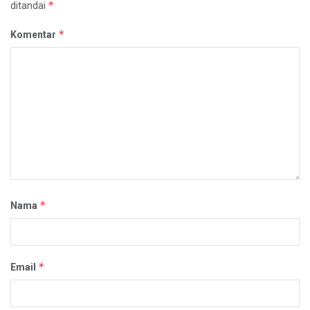
*
ditandai
*
Komentar
*
Nama
*
Email