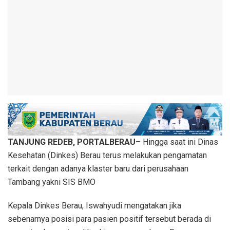
TANJUNG REDEB, PORTALBERAU
– Hingga saat ini Dinas
Kesehatan (Dinkes) Berau terus melakukan pengamatan
terkait dengan adanya klaster baru dari perusahaan
Tambang yakni SIS BMO
Kepala Dinkes Berau, Iswahyudi mengatakan jika
sebenarnya posisi para pasien positif tersebut berada di