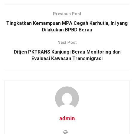
Previous Post
Tingkatkan Kemampuan MPA Cegah Karhutla, Ini yang
Dilakukan BPBD Berau
Next Post
Ditjen PKTRANS Kunjungi Berau Monitoring dan
Evaluasi Kawasan Transmigrasi
admin