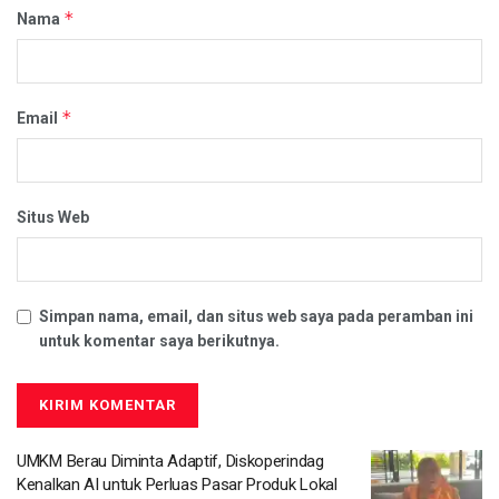
*
Nama
*
Email
Situs Web
Simpan nama, email, dan situs web saya pada peramban ini
untuk komentar saya berikutnya.
UMKM Berau Diminta Adaptif, Diskoperindag
Kenalkan AI untuk Perluas Pasar Produk Lokal