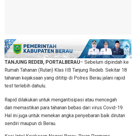
TANJUNG REDEB, PORTALBERAU
– Sebelum dipindah ke
Rumah Tahanan (Rutan) Klas IIB Tanjung Redeb. Sekitar 18
tahanan kejaksaan yang dititip di Polres Berau jalani rapid
test terlebih dahulu.
Rapid dilakukan untuk mengantisipasi atau mencegah
dan memastikan para tahanan bebas dari virus Covid-19.
Hal ini juga untuk menekan angka penyebaran baik dirutan
sendiri maupun di Berau.