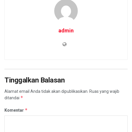
admin
Tinggalkan Balasan
Alamat email Anda tidak akan dipublikasikan.
Ruas yang wajib
*
ditandai
*
Komentar