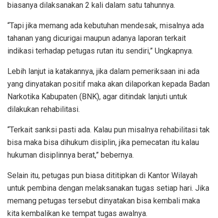
biasanya dilaksanakan 2 kali dalam satu tahunnya.
“Tapi jika memang ada kebutuhan mendesak, misalnya ada
tahanan yang dicurigai maupun adanya laporan terkait
indikasi terhadap petugas rutan itu sendiri,” Ungkapnya.
Lebih lanjut ia katakannya, jika dalam pemeriksaan ini ada
yang dinyatakan positif maka akan dilaporkan kepada Badan
Narkotika Kabupaten (BNK), agar ditindak lanjuti untuk
dilakukan rehabilitasi.
“Terkait sanksi pasti ada. Kalau pun misalnya rehabilitasi tak
bisa maka bisa dihukum disiplin, jika pemecatan itu kalau
hukuman disiplinnya berat,” bebernya.
Selain itu, petugas pun biasa dititipkan di Kantor Wilayah
untuk pembina dengan melaksanakan tugas setiap hari. Jika
memang petugas tersebut dinyatakan bisa kembali maka
kita kembalikan ke tempat tugas awalnya.