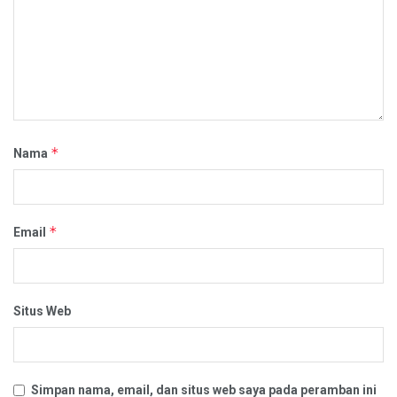
*
Nama
*
Email
Situs Web
Simpan nama, email, dan situs web saya pada peramban ini