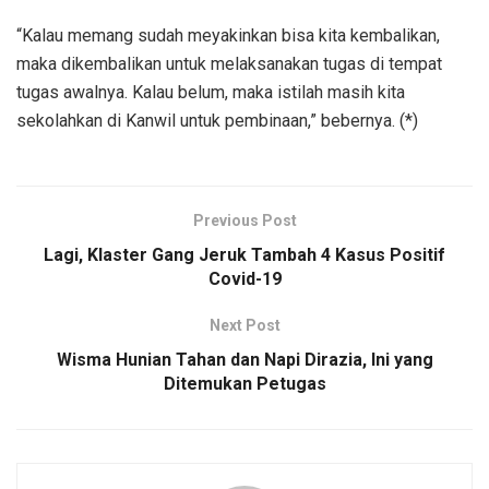
“Kalau memang sudah meyakinkan bisa kita kembalikan,
maka dikembalikan untuk melaksanakan tugas di tempat
tugas awalnya. Kalau belum, maka istilah masih kita
sekolahkan di Kanwil untuk pembinaan,” bebernya. (*)
Previous Post
Lagi, Klaster Gang Jeruk Tambah 4 Kasus Positif
Covid-19
Next Post
Wisma Hunian Tahan dan Napi Dirazia, Ini yang
Ditemukan Petugas