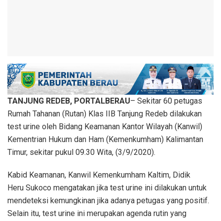
TANJUNG REDEB, PORTALBERAU
– Sekitar 60 petugas
Rumah Tahanan (Rutan) Klas IIB Tanjung Redeb dilakukan
test urine oleh Bidang Keamanan Kantor Wilayah (Kanwil)
Kementrian Hukum dan Ham (Kemenkumham) Kalimantan
Timur, sekitar pukul 09.30 Wita, (3/9/2020).
Kabid Keamanan, Kanwil Kemenkumham Kaltim, Didik
Heru Sukoco mengatakan jika test urine ini dilakukan untuk
mendeteksi kemungkinan jika adanya petugas yang positif.
Selain itu, test urine ini merupakan agenda rutin yang