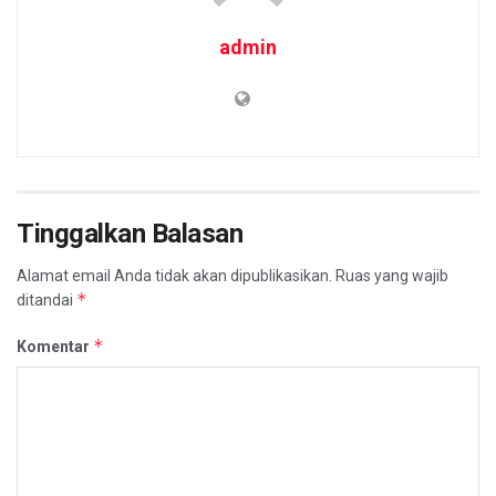
admin
Tinggalkan Balasan
Alamat email Anda tidak akan dipublikasikan.
Ruas yang wajib
*
ditandai
*
Komentar