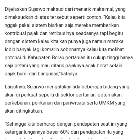
Dijelaskan Sujarwo maksud dari menarik maksimal, yang
dimaksudkan di atas tersebut seperti contoh. “Kalau kita
nggak pakai sistem biarkan saja mereka memberikan
kontribusi pajak dan retribusinya seadaanya tapi begitu
dengan sistem kalau kita kan punya juga namun mereka
lebih banyak lagi kemarin sebenarnya kalau kita melihat
potensi di Kabupaten Berau pertanian itu cukup tinggi hanya
saja petani yang mau ditarik pajaknya agak berat selain
pajak bumi dan bangunan,”katanya
Lanjutnya, Sujarwo mengatakan ada beberapa bidang yang
akan di perkuat seperti di sektor pertanian, peternakan,
perkebunan, perikanan dan pariwisata serta UMKM yang
akan ditingkatkan.
“Sehingga kita berharap dengan pendapatan saat ini yang
ketergantungannya besar 60% dari pendapatan itu yang