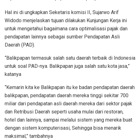
Hal ini di ungkapkan Seketaris komisi II, Sujarwo Arif
Widodo menjelaskan tujuan dilakukan Kunjungan Kerja ini
untuk mengetahui bagaimana cara optimalisasi pajak dan
pendapatan lainnya sebagai sumber Pendapatan Asli
Daerah (PAD).
“Balikpapan termasuk salah satu daerah terbaik di Indonesia
untuk soal PAD-nya. Balikpapan juga salah satu kota jasa,”
katanya
“Kemarin kita ke Balikpapan itu ke badan pendapatan daerah
balikpapan, pendapatan daerah mereka tinggi sekitar 700
miliar dari pendapatan asli daerah mereka dari sektor pajak
dan Retribusi Daerah seperti usaha mulai dari restoran,
hotel dan lainnya, sampai melalui sistem yang mereka buat
dengan sistem komputerisasi, Sehingga bisa menarik
maksimal,” tambahnya