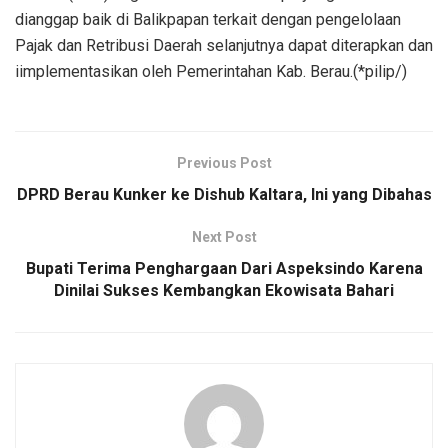
dianggap baik di Balikpapan terkait dengan pengelolaan
Pajak dan Retribusi Daerah selanjutnya dapat diterapkan dan
iimplementasikan oleh Pemerintahan Kab. Berau.(*pilip/)
Previous Post
DPRD Berau Kunker ke Dishub Kaltara, Ini yang Dibahas
Next Post
Bupati Terima Penghargaan Dari Aspeksindo Karena
Dinilai Sukses Kembangkan Ekowisata Bahari