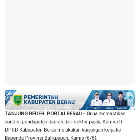
TANJUNG REDEB, PORTALBERAU
– Guna memastikan
kondisi pendapatan daerah dari sektor pajak, Komisi II
DPRD Kabupaten Berau melakukan kunjungan kerja ke
Bapenda Provinsi Balikpapan. Kamis (6/8).