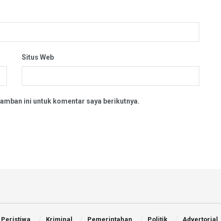
Situs Web
amban ini untuk komentar saya berikutnya.
Peristiwa
Kriminal
Pemerintahan
Politik
Advertorial