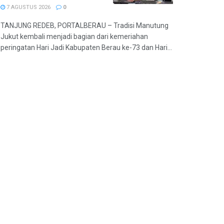
7 AGUSTUS 2026
0
TANJUNG REDEB, PORTALBERAU – Tradisi Manutung
Jukut kembali menjadi bagian dari kemeriahan
peringatan Hari Jadi Kabupaten Berau ke-73 dan Hari...