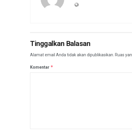
Tinggalkan Balasan
Alamat email Anda tidak akan dipublikasikan.
Ruas yan
*
Komentar