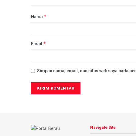
*
Nama
*
Email
Simpan nama, email, dan situs web saya pada per
Navigate Site