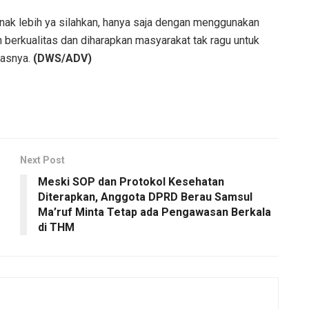
nak lebih ya silahkan, hanya saja dengan menggunakan
 berkualitas dan diharapkan masyarakat tak ragu untuk
kasnya.
(DWS/ADV)
Next Post
Meski SOP dan Protokol Kesehatan
Diterapkan, Anggota DPRD Berau Samsul
Ma’ruf Minta Tetap ada Pengawasan Berkala
di THM