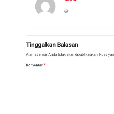
Tinggalkan Balasan
Alamat email Anda tidak akan dipublikasikan.
Ruas yan
*
Komentar