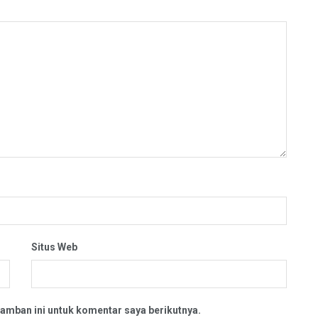
Situs Web
amban ini untuk komentar saya berikutnya.