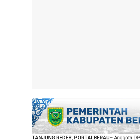
TANJUNG REDEB, PORTALBERAU
– Anggota DP