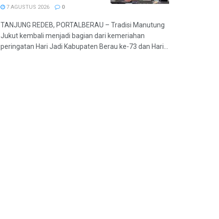
7 AGUSTUS 2026
0
TANJUNG REDEB, PORTALBERAU – Tradisi Manutung
Jukut kembali menjadi bagian dari kemeriahan
peringatan Hari Jadi Kabupaten Berau ke-73 dan Hari...