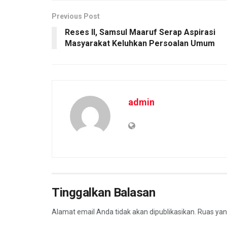
Previous Post
Reses II, Samsul Maaruf Serap Aspirasi
Masyarakat Keluhkan Persoalan Umum
admin
Tinggalkan Balasan
Alamat email Anda tidak akan dipublikasikan.
Ruas yan