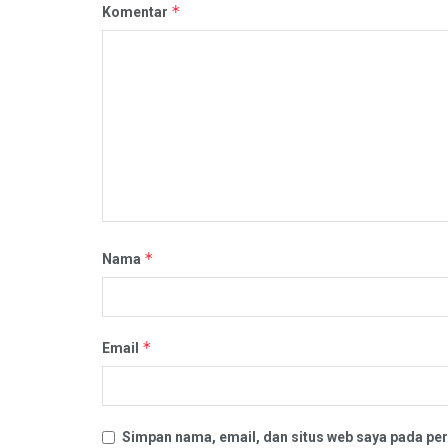
*
Komentar
*
Nama
*
Email
Simpan nama, email, dan situs web saya pada per