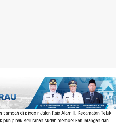
sampah di pinggir Jalan Raja Alam II, Kecamatan Teluk
eskipun pihak Kelurahan sudah memberikan larangan dan