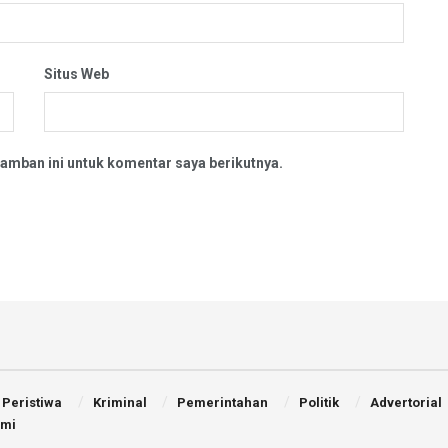
Situs Web
amban ini untuk komentar saya berikutnya.
Peristiwa
Kriminal
Pemerintahan
Politik
Advertorial
ami