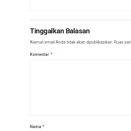
Tinggalkan Balasan
Alamat email Anda tidak akan dipublikasikan.
Ruas yan
*
Komentar
*
Nama