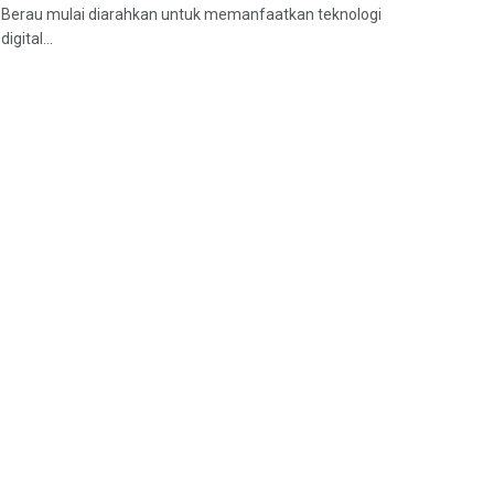
Berau mulai diarahkan untuk memanfaatkan teknologi
digital...