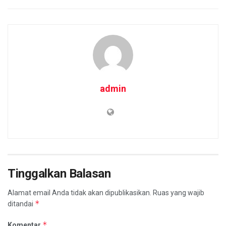
admin
Tinggalkan Balasan
Alamat email Anda tidak akan dipublikasikan.
Ruas yang wajib
*
ditandai
*
Komentar