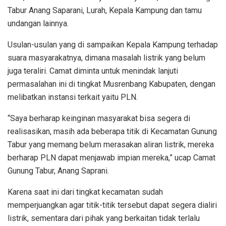
Tabur Anang Saparani, Lurah, Kepala Kampung dan tamu
undangan lainnya.
Usulan-usulan yang di sampaikan Kepala Kampung terhadap
suara masyarakatnya, dimana masalah listrik yang belum
juga teraliri. Camat diminta untuk menindak lanjuti
permasalahan ini di tingkat Musrenbang Kabupaten, dengan
melibatkan instansi terkait yaitu PLN.
“Saya berharap keinginan masyarakat bisa segera di
realisasikan, masih ada beberapa titik di Kecamatan Gunung
Tabur yang memang belum merasakan aliran listrik, mereka
berharap PLN dapat menjawab impian mereka,” ucap Camat
Gunung Tabur, Anang Saprani.
Karena saat ini dari tingkat kecamatan sudah
memperjuangkan agar titik-titik tersebut dapat segera dialiri
listrik, sementara dari pihak yang berkaitan tidak terlalu