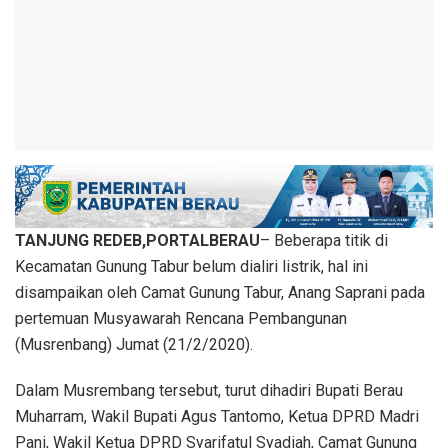
TANJUNG REDEB,PORTALBERAU
– Beberapa titik di
Kecamatan Gunung Tabur belum dialiri listrik, hal ini
disampaikan oleh Camat Gunung Tabur, Anang Saprani pada
pertemuan Musyawarah Rencana Pembangunan
(Musrenbang) Jumat (21/2/2020).
Dalam Musrembang tersebut, turut dihadiri Bupati Berau
Muharram, Wakil Bupati Agus Tantomo, Ketua DPRD Madri
Pani, Wakil Ketua DPRD Syarifatul Syadiah, Camat Gunung