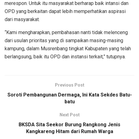
merespon. Untuk itu masyarakat berharap baik intansi dan
OPD yang berkaitan dapat lebih memperhatikan aspirasi
dari masyarakat.
“Kami mengharapkan, pembahasan nanti tidak melenceng
dari usulan prioritas yang di sampaikan masing-masing
kampung, dalam Musrenbang tingkat Kabupaten yang telah
berlangsung, baik itu OPD dan instansi terkait,” tutupnya.
Previous Post
Soroti Pembangunan Dermaga, Ini Kata Sekdes Batu-
batu
Next Post
BKSDA Sita Seekor Burung Rangkong Jenis
Kangkareng Hitam dari Rumah Warga