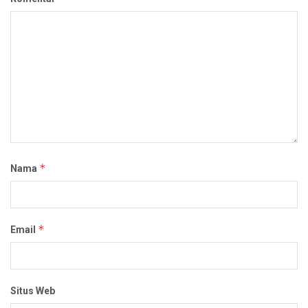
*
Nama
*
Email
Situs Web