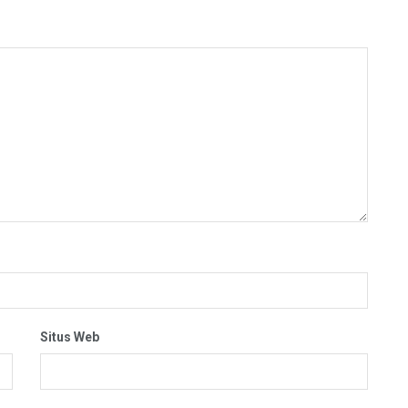
Situs Web