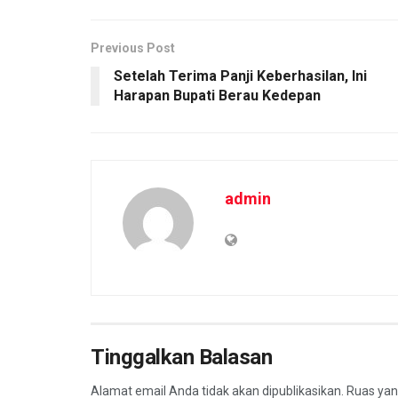
Previous Post
Setelah Terima Panji Keberhasilan, Ini
Harapan Bupati Berau Kedepan
admin
Tinggalkan Balasan
Alamat email Anda tidak akan dipublikasikan.
Ruas yan