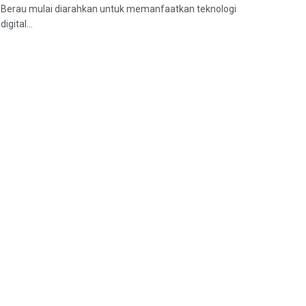
Berau mulai diarahkan untuk memanfaatkan teknologi
digital...