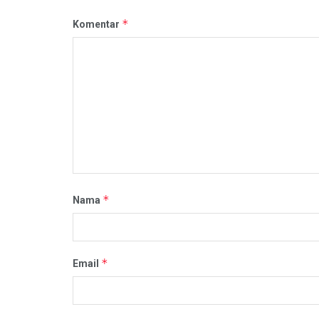
*
Komentar
*
Nama
*
Email