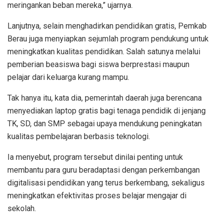
meringankan beban mereka,” ujarnya.
Lanjutnya, selain menghadirkan pendidikan gratis, Pemkab
Berau juga menyiapkan sejumlah program pendukung untuk
meningkatkan kualitas pendidikan. Salah satunya melalui
pemberian beasiswa bagi siswa berprestasi maupun
pelajar dari keluarga kurang mampu.
Tak hanya itu, kata dia, pemerintah daerah juga berencana
menyediakan laptop gratis bagi tenaga pendidik di jenjang
TK, SD, dan SMP sebagai upaya mendukung peningkatan
kualitas pembelajaran berbasis teknologi.
Ia menyebut, program tersebut dinilai penting untuk
membantu para guru beradaptasi dengan perkembangan
digitalisasi pendidikan yang terus berkembang, sekaligus
meningkatkan efektivitas proses belajar mengajar di
sekolah.