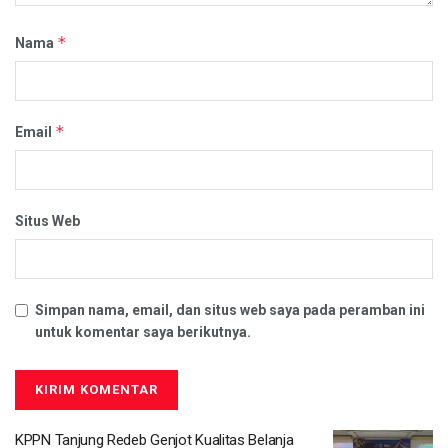
*
Nama
*
Email
Situs Web
Simpan nama, email, dan situs web saya pada peramban ini
untuk komentar saya berikutnya.
KPPN Tanjung Redeb Genjot Kualitas Belanja