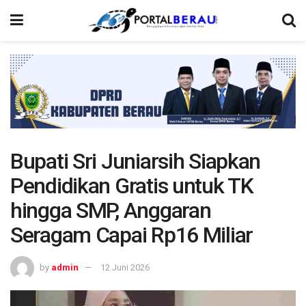
Bupati Sri Juniarsih Siapkan
Pendidikan Gratis untuk TK
hingga SMP, Anggaran
Seragam Capai Rp16 Miliar
by
admin
12 Juni 2026