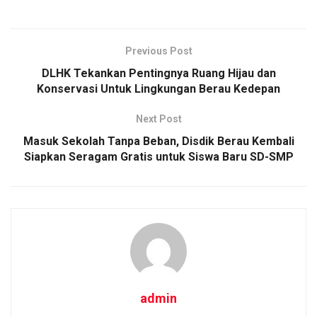
Previous Post
DLHK Tekankan Pentingnya Ruang Hijau dan
Konservasi Untuk Lingkungan Berau Kedepan
Next Post
Masuk Sekolah Tanpa Beban, Disdik Berau Kembali
Siapkan Seragam Gratis untuk Siswa Baru SD-SMP
admin