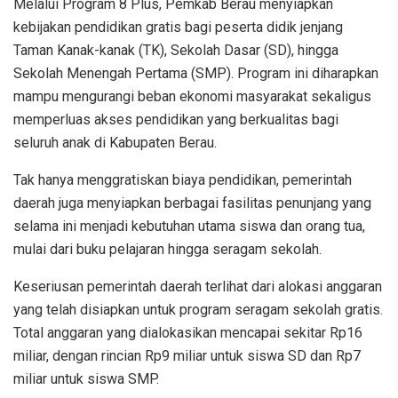
Melalui Program 8 Plus, Pemkab Berau menyiapkan
kebijakan pendidikan gratis bagi peserta didik jenjang
Taman Kanak-kanak (TK), Sekolah Dasar (SD), hingga
Sekolah Menengah Pertama (SMP). Program ini diharapkan
mampu mengurangi beban ekonomi masyarakat sekaligus
memperluas akses pendidikan yang berkualitas bagi
seluruh anak di Kabupaten Berau.
Tak hanya menggratiskan biaya pendidikan, pemerintah
daerah juga menyiapkan berbagai fasilitas penunjang yang
selama ini menjadi kebutuhan utama siswa dan orang tua,
mulai dari buku pelajaran hingga seragam sekolah.
Keseriusan pemerintah daerah terlihat dari alokasi anggaran
yang telah disiapkan untuk program seragam sekolah gratis.
Total anggaran yang dialokasikan mencapai sekitar Rp16
miliar, dengan rincian Rp9 miliar untuk siswa SD dan Rp7
miliar untuk siswa SMP.