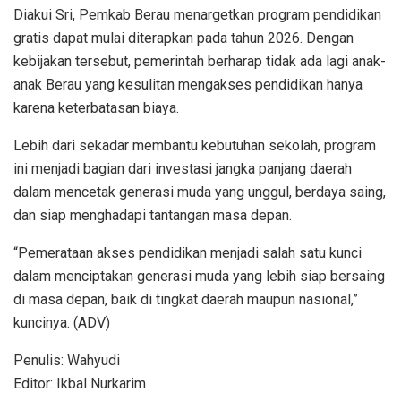
Diakui Sri, Pemkab Berau menargetkan program pendidikan
gratis dapat mulai diterapkan pada tahun 2026. Dengan
kebijakan tersebut, pemerintah berharap tidak ada lagi anak-
anak Berau yang kesulitan mengakses pendidikan hanya
karena keterbatasan biaya.
Lebih dari sekadar membantu kebutuhan sekolah, program
ini menjadi bagian dari investasi jangka panjang daerah
dalam mencetak generasi muda yang unggul, berdaya saing,
dan siap menghadapi tantangan masa depan.
“Pemerataan akses pendidikan menjadi salah satu kunci
dalam menciptakan generasi muda yang lebih siap bersaing
di masa depan, baik di tingkat daerah maupun nasional,”
kuncinya. (ADV)
Penulis: Wahyudi
Editor: Ikbal Nurkarim