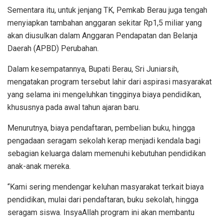
Sementara itu, untuk jenjang TK, Pemkab Berau juga tengah
menyiapkan tambahan anggaran sekitar Rp1,5 miliar yang
akan diusulkan dalam Anggaran Pendapatan dan Belanja
Daerah (APBD) Perubahan.
Dalam kesempatannya, Bupati Berau, Sri Juniarsih,
mengatakan program tersebut lahir dari aspirasi masyarakat
yang selama ini mengeluhkan tingginya biaya pendidikan,
khususnya pada awal tahun ajaran baru.
Menurutnya, biaya pendaftaran, pembelian buku, hingga
pengadaan seragam sekolah kerap menjadi kendala bagi
sebagian keluarga dalam memenuhi kebutuhan pendidikan
anak-anak mereka.
“Kami sering mendengar keluhan masyarakat terkait biaya
pendidikan, mulai dari pendaftaran, buku sekolah, hingga
seragam siswa. InsyaAllah program ini akan membantu