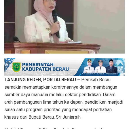
TANJUNG REDEB, PORTALBERAU
– Pemkab Berau
semakin memantapkan komitmennya dalam membangun
sumber daya manusia melalui sektor pendidikan. Dalam
arah pembangunan lima tahun ke depan, pendidikan menjadi
salah satu program prioritas yang mendapat perhatian
khusus dari Bupati Berau, Sri Juniarsih.