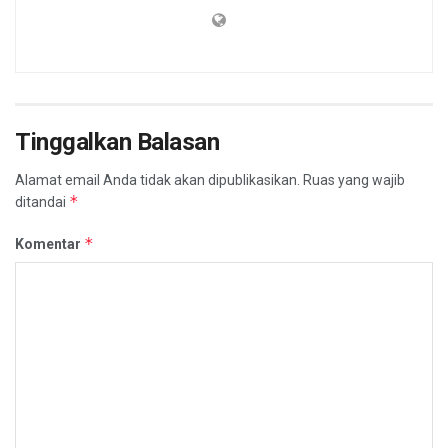
Tinggalkan Balasan
Alamat email Anda tidak akan dipublikasikan.
Ruas yang wajib
*
ditandai
*
Komentar