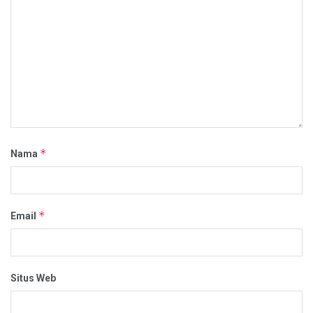
*
Nama
*
Email
Situs Web