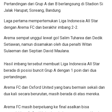
‎Pertandingan dari Grup A dan B berlangsung di Stadion Si
Jalak Harupat, Soreang, Bandung.
Laga pertama mempertemukan Liga Indonesia All Star
dengan Arema FC dan berakhir imbang 2-2.
Arema sempat unggul lewat gol Salim Tuharea dan Dedik
Setiawan, namun disamakan oleh dua penalti Witan
Sulaeman dan Septian David Maulana.
‎Hasil imbang tersebut membuat Liga Indonesia All Star
berada di posisi buncit Grup A dengan 1 poin dari dua
pertandingan.
Arema FC dan Oxford United yang baru bermain sekali dan
dua kali secara berurutan, masih berada di atas mereka.
‎Arema FC masih berpeluang ke final asalkan bisa