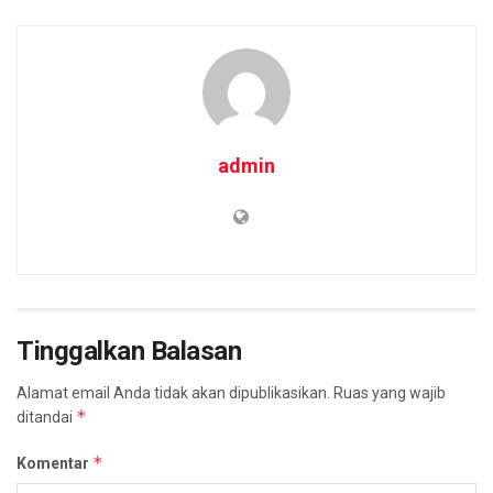
admin
Tinggalkan Balasan
Alamat email Anda tidak akan dipublikasikan.
Ruas yang wajib
*
ditandai
*
Komentar