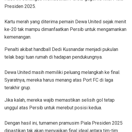
Presiden 2025.
‎Kartu merah yang diterima pemain Dewa United sejak menit
ke-20 tak mampu dimanfaatkan Persib untuk mengamankan
kemenangan.
Penalti akibat handball Dedi Kusnandar menjadi pukulan
telak bagi tuan rumah di hadapan pendukungnya.
‎Dewa United masih memiliki peluang melangkah ke final.
Syaratnya, mereka harus menang atas Port FC di laga
terakhir grup.
Jika kalah, mereka wajib memastikan selisih gol tetap
unggul atas Persib untuk merebut posisi kedua.
‎Dengan hasil ini, turnamen pramusim Piala Presiden 2025
dipastikan tak akan menyajikan final ideal antara tim-tim