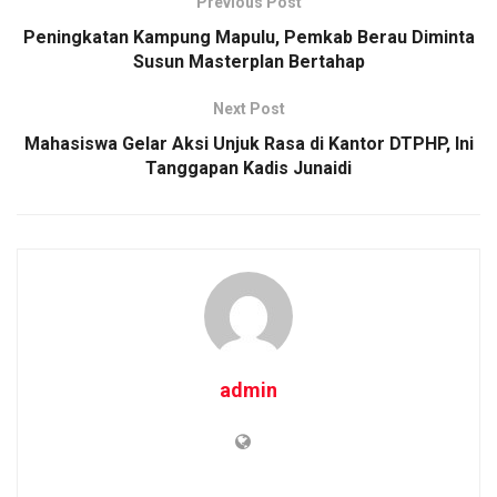
Previous Post
Peningkatan Kampung Mapulu, Pemkab Berau Diminta
Susun Masterplan Bertahap
Next Post
Mahasiswa Gelar Aksi Unjuk Rasa di Kantor DTPHP, Ini
Tanggapan Kadis Junaidi
admin