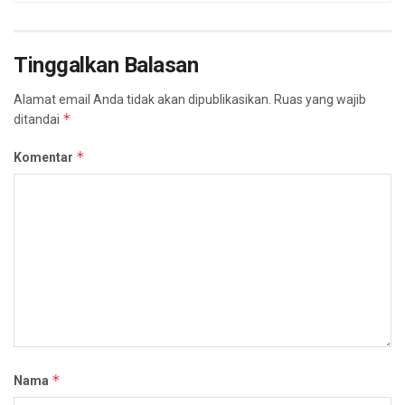
Tinggalkan Balasan
Alamat email Anda tidak akan dipublikasikan.
Ruas yang wajib
*
ditandai
*
Komentar
*
Nama