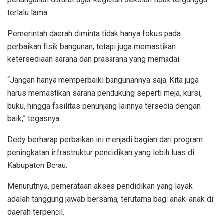
terlalu lama.
Pemerintah daerah diminta tidak hanya fokus pada
perbaikan fisik bangunan, tetapi juga memastikan
ketersediaan sarana dan prasarana yang memadai.
“Jangan hanya memperbaiki bangunannya saja. Kita juga
harus memastikan sarana pendukung seperti meja, kursi,
buku, hingga fasilitas penunjang lainnya tersedia dengan
baik,” tegasnya.
Dedy berharap perbaikan ini menjadi bagian dari program
peningkatan infrastruktur pendidikan yang lebih luas di
Kabupaten Berau.
Menurutnya, pemerataan akses pendidikan yang layak
adalah tanggung jawab bersama, terutama bagi anak-anak di
daerah terpencil.