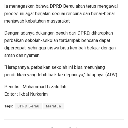
Ia menegaskan bahwa DPRD Berau akan terus mengawal
proses ini agar berjalan sesuai rencana dan benar-benar
menjawab kebutuhan masyarakat.
Dengan adanya dukungan penuh dari DPRD, diharapkan
perbaikan sekolah-sekolah terdampak bencana dapat
dipercepat, sehingga siswa bisa kembali belajar dengan
aman dan nyaman.
“Harapannya, perbaikan sekolah ini bisa menunjang
pendidikan yang lebih baik ke depannya,” tutupnya. (ADV)
Penulis : Muhammad Izzatullah
Editor : Ikbal Nurkarim
Tags:
DPRD Berau
Maratua