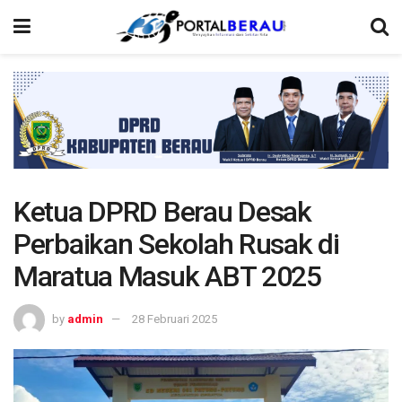
Ketua DPRD Berau Desak
Perbaikan Sekolah Rusak di
Maratua Masuk ABT 2025
by
admin
28 Februari 2025