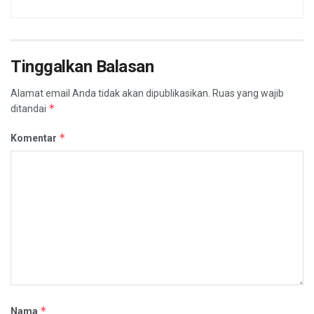
Tinggalkan Balasan
Alamat email Anda tidak akan dipublikasikan.
Ruas yang wajib
*
ditandai
*
Komentar
*
Nama