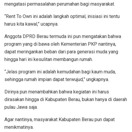
mengatasi permasalahan perumahan bagi masyarakat.
“Rent To Own ini adalah langkah optimal, inisiasi ini tentu
harus kita kawal,” ucapnya.
Anggota DPRD Berau termuda ini pun mengatakan bahwa
program yang di bawa oleh Kementerian PKP nantinya,
dapat meringankan beban dari para generasi muda yang
hingga hari ini kesulitan membangun rumah.
“Jelas program ini adalah kemudahan bagi kaum muda,
sehingga rumah impian dapat terwujud,” ungkapnya.
Dirinya pun menambahkan bahwa kegiatan ini harus
dirasakan hingga di Kabupaten Berau, bukan hanya di daerah
pulau Jawa saja.
Agar nantinya, masyarakat Kabupaten Berau pun dapat
menikmatinya.