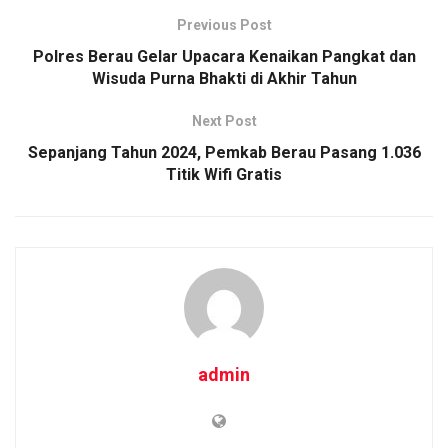
Previous Post
Polres Berau Gelar Upacara Kenaikan Pangkat dan
Wisuda Purna Bhakti di Akhir Tahun
Next Post
Sepanjang Tahun 2024, Pemkab Berau Pasang 1.036
Titik Wifi Gratis
admin