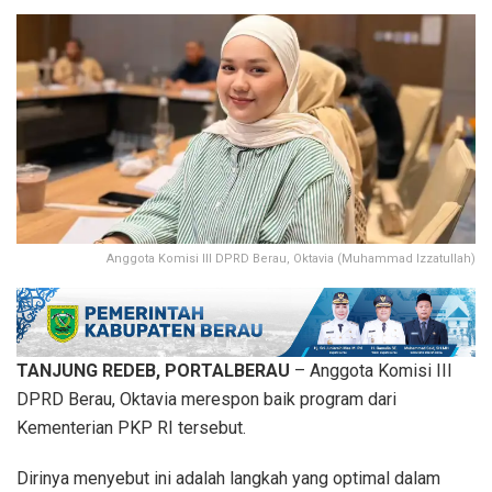
Anggota Komisi III DPRD Berau, Oktavia (Muhammad Izzatullah)
TANJUNG REDEB, PORTALBERAU
– Anggota Komisi III
DPRD Berau, Oktavia merespon baik program dari
Kementerian PKP RI tersebut.
Dirinya menyebut ini adalah langkah yang optimal dalam