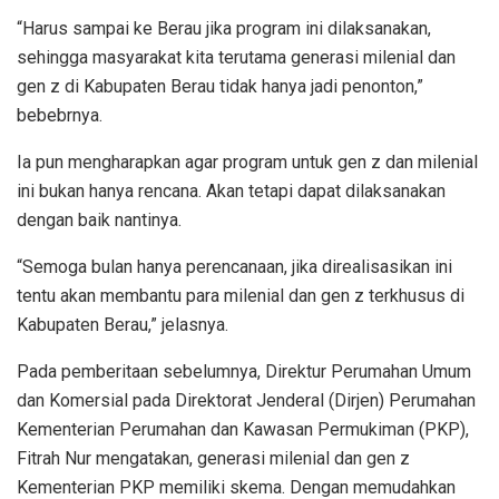
“Harus sampai ke Berau jika program ini dilaksanakan,
sehingga masyarakat kita terutama generasi milenial dan
gen z di Kabupaten Berau tidak hanya jadi penonton,”
bebebrnya.
Ia pun mengharapkan agar program untuk gen z dan milenial
ini bukan hanya rencana. Akan tetapi dapat dilaksanakan
dengan baik nantinya.
“Semoga bulan hanya perencanaan, jika direalisasikan ini
tentu akan membantu para milenial dan gen z terkhusus di
Kabupaten Berau,” jelasnya.
Pada pemberitaan sebelumnya, Direktur Perumahan Umum
dan Komersial pada Direktorat Jenderal (Dirjen) Perumahan
Kementerian Perumahan dan Kawasan Permukiman (PKP),
Fitrah Nur mengatakan, generasi milenial dan gen z
Kementerian PKP memiliki skema. Dengan memudahkan