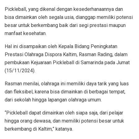
Pickleball, yang dikenal dengan kesederhanaannya dan
bisa dimainkan oleh segala usia, dianggap memiliki potensi
besar untuk berkembang baik dari segi prestasi maupun
manfaat kesehatan.
Hal ini disampaikan oleh Kepala Bidang Peningkatan
Prestasi Olahraga Dispora Kaltim, Rasman Rading, dalam
pembukaan Kejuaraan Pickleball di Samarinda pada Jumat
(15/11/2024).
Rasman menilai, olahraga ini memiliki daya tarik yang luas
dan fleksibel, karena bisa dimainkan di berbagai tempat,
dari sekolah hingga lapangan olahraga umum.
“Pickleball dapat dimainkan oleh siapa saja, dari pelajar
hingga orang dewasa, dan memiliki potensi besar untuk
berkembang di Kaltim,” katanya.