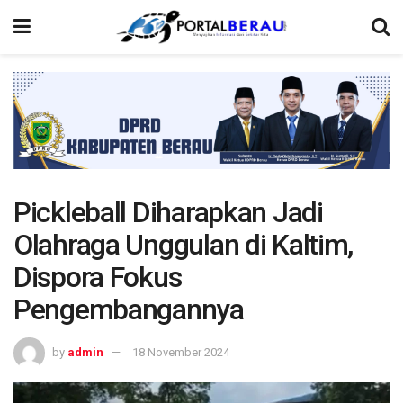
Pickleball Diharapkan Jadi
Olahraga Unggulan di Kaltim,
Dispora Fokus
Pengembangannya
by
admin
18 November 2024