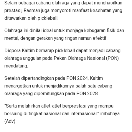
Selain sebagai cabang olahraga yang dapat menghasilkan
prestasi, Rasman juga menyoroti manfaat kesehatan yang
ditawarkan oleh pickleball.
Olahraga ini dinilai ideal untuk menjaga kebugaran fisik dan
mental, dengan gerakan yang ringan namun efektif.
Dispora Kaltim berharap pickleball dapat menjadi cabang
olahraga unggulan pada Pekan Olahraga Nasional (PON)
mendatang.
Setelah dipertandingkan pada PON 2024, Kaltim
menargetkan untuk menjadikannya salah satu cabang
olahraga yang diperhitungkan pada PON 2028.
“Serta melahirkan atlet-atlet berprestasi yang mampu
bersaing di tingkat nasional dan internasional,” imbuhnya.
(Adv)