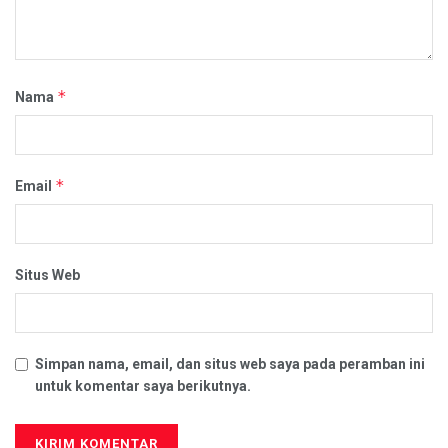
*
Nama
*
Email
Situs Web
Simpan nama, email, dan situs web saya pada peramban ini
untuk komentar saya berikutnya.