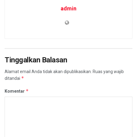
admin
Tinggalkan Balasan
Alamat email Anda tidak akan dipublikasikan.
Ruas yang wajib
*
ditandai
*
Komentar