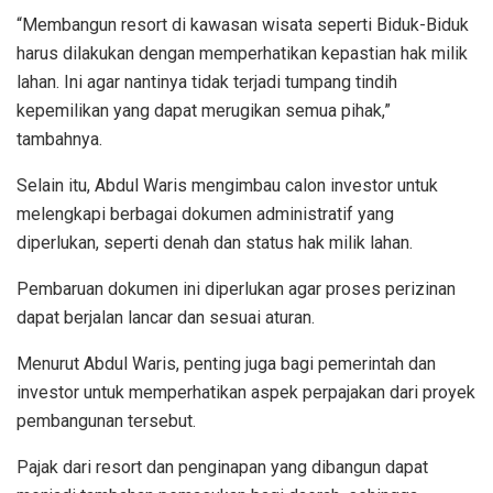
“Membangun resort di kawasan wisata seperti Biduk-Biduk
harus dilakukan dengan memperhatikan kepastian hak milik
lahan. Ini agar nantinya tidak terjadi tumpang tindih
kepemilikan yang dapat merugikan semua pihak,”
tambahnya.
Selain itu, Abdul Waris mengimbau calon investor untuk
melengkapi berbagai dokumen administratif yang
diperlukan, seperti denah dan status hak milik lahan.
Pembaruan dokumen ini diperlukan agar proses perizinan
dapat berjalan lancar dan sesuai aturan.
Menurut Abdul Waris, penting juga bagi pemerintah dan
investor untuk memperhatikan aspek perpajakan dari proyek
pembangunan tersebut.
Pajak dari resort dan penginapan yang dibangun dapat