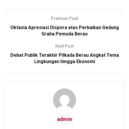
Previous Post
Oktavia Apresiasi Dispora atas Perbaikan Gedung
Graha Pemuda Berau
Next Post
Debat Publik Terakhir Pilkada Berau Angkat Tema
Lingkungan hingga Ekonomi
admin