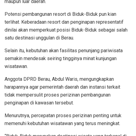
maupun luar daerah.
Potensi pembangunan resort di Biduk-Biduk pun kian
terlihat. Keberadaan resort dan penginapan representatif
dinilai akan memperkuat posisi Biduk-Biduk sebagai salah
satu destinasi unggulan di Berau.
Selain itu, kebutuhan akan fasilitas penunjang pariwisata
semakin mendesak seiring tingginya minat kunjungan
wisatawan.
Anggota DPRD Berau, Abdul Waris, mengungkapkan
harapannya agar pemerintah daerah dan instansi terkait
tidak mempersulit proses perizinan pembangunan
penginapan di kawasan tersebut.
Menurutnya, percepatan proses perizinan penting untuk
memenuhi kebutuhan wisatawan yang terus meningkat.