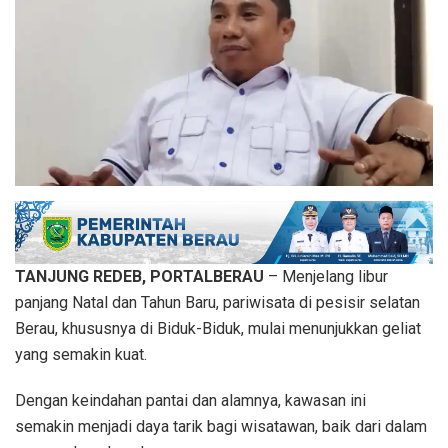
TANJUNG REDEB, PORTALBERAU
– Menjelang libur
panjang Natal dan Tahun Baru, pariwisata di pesisir selatan
Berau, khususnya di Biduk-Biduk, mulai menunjukkan geliat
yang semakin kuat.
Dengan keindahan pantai dan alamnya, kawasan ini
semakin menjadi daya tarik bagi wisatawan, baik dari dalam