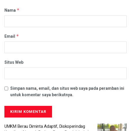
*
Nama
*
Email
Situs Web
Simpan nama, email, dan situs web saya pada peramban ini
untuk komentar saya berikutnya.
UMKM Berau Diminta Adaptif, Diskoperindag