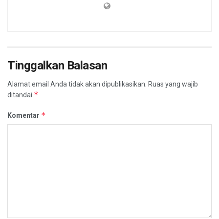
Tinggalkan Balasan
Alamat email Anda tidak akan dipublikasikan.
Ruas yang wajib
*
ditandai
*
Komentar