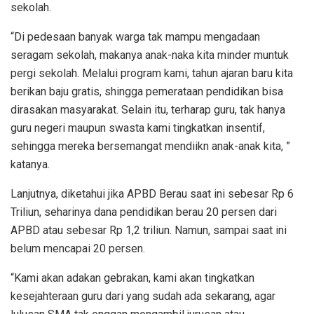
sekolah.
“Di pedesaan banyak warga tak mampu mengadaan
seragam sekolah, makanya anak-naka kita minder muntuk
pergi sekolah. Melalui program kami, tahun ajaran baru kita
berikan baju gratis, shingga pemerataan pendidikan bisa
dirasakan masyarakat. Selain itu, terharap guru, tak hanya
guru negeri maupun swasta kami tingkatkan insentif,
sehingga mereka bersemangat mendiikn anak-anak kita, ”
katanya.
Lanjutnya, diketahui jika APBD Berau saat ini sebesar Rp 6
Triliun, seharinya dana pendidikan berau 20 persen dari
APBD atau sebesar Rp 1,2 triliun. Namun, sampai saat ini
belum mencapai 20 persen.
“Kami akan adakan gebrakan, kami akan tingkatkan
kesejahteraan guru dari yang sudah ada sekarang, agar