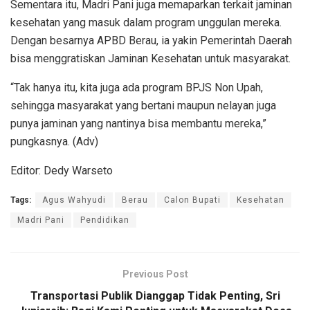
Sementara itu, Madri Pani juga memaparkan terkait jaminan
kesehatan yang masuk dalam program unggulan mereka.
Dengan besarnya APBD Berau, ia yakin Pemerintah Daerah
bisa menggratiskan Jaminan Kesehatan untuk masyarakat.
“Tak hanya itu, kita juga ada program BPJS Non Upah,
sehingga masyarakat yang bertani maupun nelayan juga
punya jaminan yang nantinya bisa membantu mereka,”
pungkasnya. (Adv)
Editor: Dedy Warseto
Tags:
Agus Wahyudi
Berau
Calon Bupati
Kesehatan
Madri Pani
Pendidikan
Previous Post
Transportasi Publik Dianggap Tidak Penting, Sri