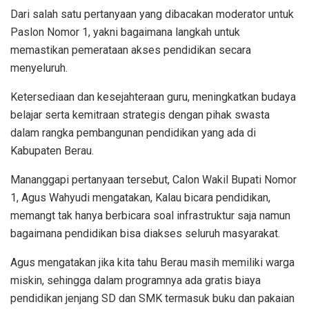
Dari salah satu pertanyaan yang dibacakan moderator untuk
Paslon Nomor 1, yakni bagaimana langkah untuk
memastikan pemerataan akses pendidikan secara
menyeluruh.
Ketersediaan dan kesejahteraan guru, meningkatkan budaya
belajar serta kemitraan strategis dengan pihak swasta
dalam rangka pembangunan pendidikan yang ada di
Kabupaten Berau.
Mananggapi pertanyaan tersebut, Calon Wakil Bupati Nomor
1, Agus Wahyudi mengatakan, Kalau bicara pendidikan,
memangt tak hanya berbicara soal infrastruktur saja namun
bagaimana pendidikan bisa diakses seluruh masyarakat.
Agus mengatakan jika kita tahu Berau masih memiliki warga
miskin, sehingga dalam programnya ada gratis biaya
pendidikan jenjang SD dan SMK termasuk buku dan pakaian