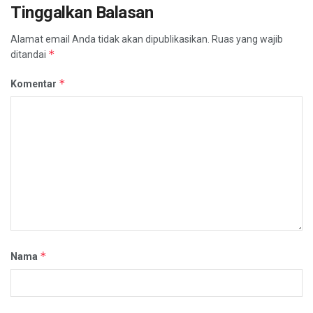
Tinggalkan Balasan
Alamat email Anda tidak akan dipublikasikan.
Ruas yang wajib
*
ditandai
*
Komentar
*
Nama