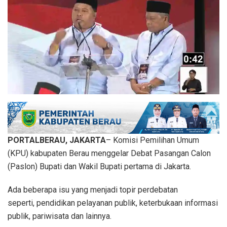
PORTALBERAU, JAKARTA
– Komisi Pemilihan Umum
(KPU) kabupaten Berau menggelar Debat Pasangan Calon
(Paslon) Bupati dan Wakil Bupati pertama di Jakarta.
Ada beberapa isu yang menjadi topir perdebatan
seperti, pendidikan pelayanan publik, keterbukaan informasi
publik, pariwisata dan lainnya.