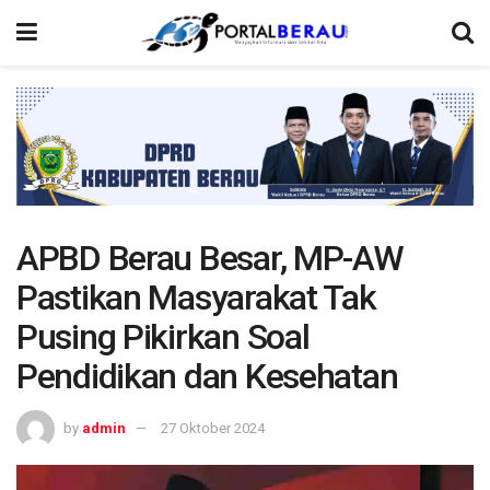
APBD Berau Besar, MP-AW
Pastikan Masyarakat Tak
Pusing Pikirkan Soal
Pendidikan dan Kesehatan
by
admin
27 Oktober 2024