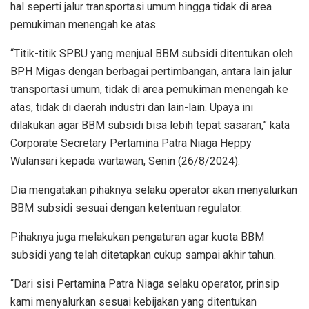
hal seperti jalur transportasi umum hingga tidak di area
pemukiman menengah ke atas.
“Titik-titik SPBU yang menjual BBM subsidi ditentukan oleh
BPH Migas dengan berbagai pertimbangan, antara lain jalur
transportasi umum, tidak di area pemukiman menengah ke
atas, tidak di daerah industri dan lain-lain. Upaya ini
dilakukan agar BBM subsidi bisa lebih tepat sasaran,” kata
Corporate Secretary Pertamina Patra Niaga Heppy
Wulansari kepada wartawan, Senin (26/8/2024).
Dia mengatakan pihaknya selaku operator akan menyalurkan
BBM subsidi sesuai dengan ketentuan regulator.
Pihaknya juga melakukan pengaturan agar kuota BBM
subsidi yang telah ditetapkan cukup sampai akhir tahun.
“Dari sisi Pertamina Patra Niaga selaku operator, prinsip
kami menyalurkan sesuai kebijakan yang ditentukan