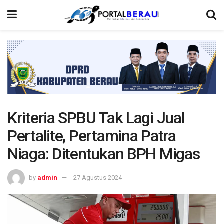
Kriteria SPBU Tak Lagi Jual
Pertalite, Pertamina Patra
Niaga: Ditentukan BPH Migas
by
admin
27 Agustus 2024