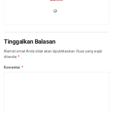
Tinggalkan Balasan
Alamat email Anda tidak akan dipublikasikan.
Ruas yang wajib
*
ditandai
*
Komentar