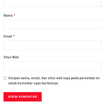
*
Nama
*
Email
Situs Web
Simpan nama, email, dan situs web saya pada peramban ini
untuk komentar saya berikutnya.