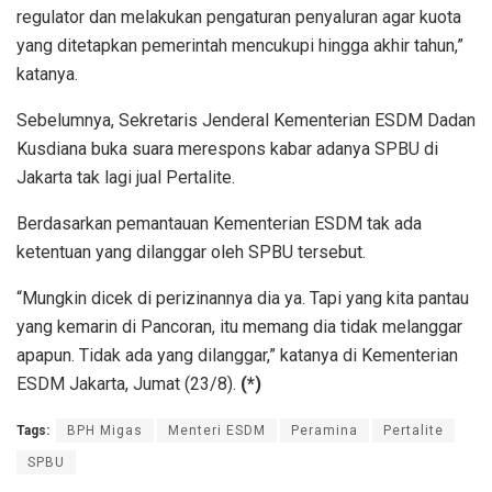
regulator dan melakukan pengaturan penyaluran agar kuota
yang ditetapkan pemerintah mencukupi hingga akhir tahun,”
katanya.
Sebelumnya, Sekretaris Jenderal Kementerian ESDM Dadan
Kusdiana buka suara merespons kabar adanya SPBU di
Jakarta tak lagi jual Pertalite.
Berdasarkan pemantauan Kementerian ESDM tak ada
ketentuan yang dilanggar oleh SPBU tersebut.
“Mungkin dicek di perizinannya dia ya. Tapi yang kita pantau
yang kemarin di Pancoran, itu memang dia tidak melanggar
apapun. Tidak ada yang dilanggar,” katanya di Kementerian
ESDM Jakarta, Jumat (23/8).
(*)
Tags:
BPH Migas
Menteri ESDM
Peramina
Pertalite
SPBU