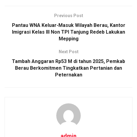
Previous Post
Pantau WNA Keluar-Masuk Wilayah Berau, Kantor
Imigrasi Kelas III Non TPI Tanjung Redeb Lakukan
Mepping
Next Post
Tambah Anggaran Rp53 M di tahun 2025, Pemkab
Berau Berkomitmen Tingkatkan Pertanian dan
Peternakan
admin