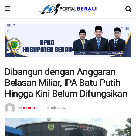
Dibangun dengan Anggaran
Belasan Miliar, IPA Batu Putih
Hingga Kini Belum Difungsikan
by
admin
18 Juli 2024