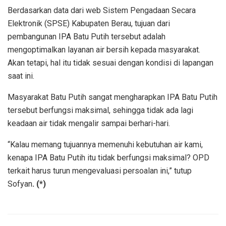
Berdasarkan data dari web Sistem Pengadaan Secara
Elektronik (SPSE) Kabupaten Berau, tujuan dari
pembangunan IPA Batu Putih tersebut adalah
mengoptimalkan layanan air bersih kepada masyarakat.
Akan tetapi, hal itu tidak sesuai dengan kondisi di lapangan
saat ini.
Masyarakat Batu Putih sangat mengharapkan IPA Batu Putih
tersebut berfungsi maksimal, sehingga tidak ada lagi
keadaan air tidak mengalir sampai berhari-hari.
“Kalau memang tujuannya memenuhi kebutuhan air kami,
kenapa IPA Batu Putih itu tidak berfungsi maksimal? OPD
terkait harus turun mengevaluasi persoalan ini,” tutup
Sofyan
. (*)