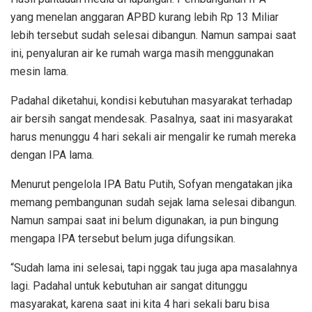
yang menelan anggaran APBD kurang lebih Rp 13 Miliar
lebih tersebut sudah selesai dibangun. Namun sampai saat
ini, penyaluran air ke rumah warga masih menggunakan
mesin lama.
Padahal diketahui, kondisi kebutuhan masyarakat terhadap
air bersih sangat mendesak. Pasalnya, saat ini masyarakat
harus menunggu 4 hari sekali air mengalir ke rumah mereka
dengan IPA lama.
Menurut pengelola IPA Batu Putih, Sofyan mengatakan jika
memang pembangunan sudah sejak lama selesai dibangun.
Namun sampai saat ini belum digunakan, ia pun bingung
mengapa IPA tersebut belum juga difungsikan.
“Sudah lama ini selesai, tapi nggak tau juga apa masalahnya
lagi. Padahal untuk kebutuhan air sangat ditunggu
masyarakat, karena saat ini kita 4 hari sekali baru bisa