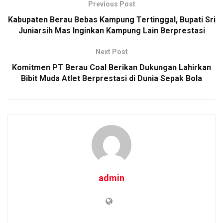
Previous Post
Kabupaten Berau Bebas Kampung Tertinggal, Bupati Sri
Juniarsih Mas Inginkan Kampung Lain Berprestasi
Next Post
Komitmen PT Berau Coal Berikan Dukungan Lahirkan
Bibit Muda Atlet Berprestasi di Dunia Sepak Bola
admin