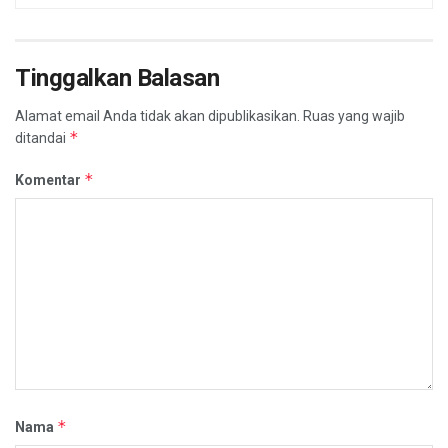
Tinggalkan Balasan
Alamat email Anda tidak akan dipublikasikan.
Ruas yang wajib
*
ditandai
*
Komentar
*
Nama