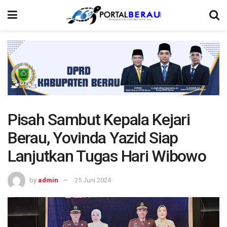
Pisah Sambut Kepala Kejari
Berau, Yovinda Yazid Siap
Lanjutkan Tugas Hari Wibowo
by
admin
25 Juni 2024