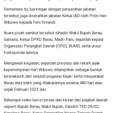
Sementara itu, beriringan dengan penyerahan jabatan
tersebut, juga diserahkan jabatan Ketua IAD oleh Prilin Hari
Wibowo kepada Feni Yovandi.
Acara pisah sambut tersebut dihadiri Wakil Bupati Berau,
Gamalis, Ketua DPRD Berau, Madri Pani, sejumlah kepala
Organisasi Perangkat Daerah (OPD), BUMD, serta unsur
Forkopimda lainnya.
Mengawali kegiatan, sejumlah prestasi dan rekam jejak
kepemimpinan Hari Wibowo ditampilkan sebagai bentuk
terimakasih dari seluruh pegawai Kejari serta masyarakat
Berau atas bakti yang dilakukannya selama 480 hari atau
sejak Februari 2023 lalu.
Beberapa video berisi pesan dan kesan dari pejabat daerah
seperti Bupati Berau, Wakil Bupati, Dandim TRD 09/02,