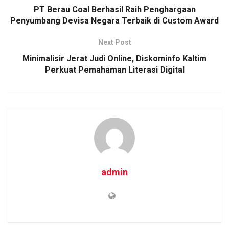
PT Berau Coal Berhasil Raih Penghargaan
Penyumbang Devisa Negara Terbaik di Custom Award
Next Post
Minimalisir Jerat Judi Online, Diskominfo Kaltim
Perkuat Pemahaman Literasi Digital
admin