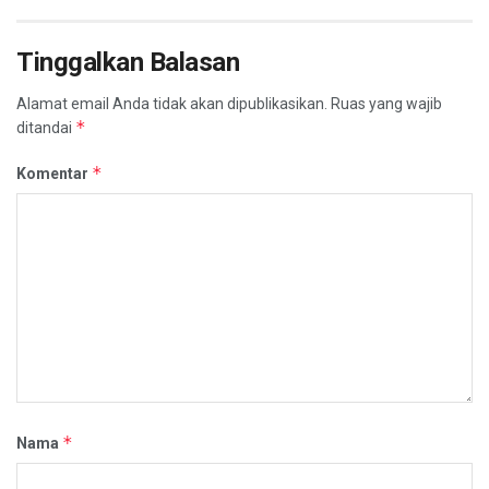
Tinggalkan Balasan
Alamat email Anda tidak akan dipublikasikan.
Ruas yang wajib
*
ditandai
*
Komentar
*
Nama