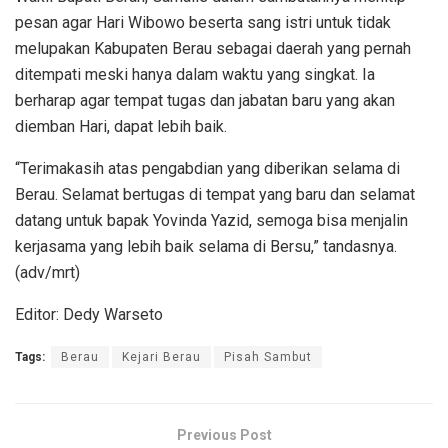
pesan agar Hari Wibowo beserta sang istri untuk tidak
melupakan Kabupaten Berau sebagai daerah yang pernah
ditempati meski hanya dalam waktu yang singkat. Ia
berharap agar tempat tugas dan jabatan baru yang akan
diemban Hari, dapat lebih baik.
“Terimakasih atas pengabdian yang diberikan selama di
Berau. Selamat bertugas di tempat yang baru dan selamat
datang untuk bapak Yovinda Yazid, semoga bisa menjalin
kerjasama yang lebih baik selama di Bersu,” tandasnya.
(adv/mrt)
Editor: Dedy Warseto
Tags:
Berau
Kejari Berau
Pisah Sambut
Previous Post