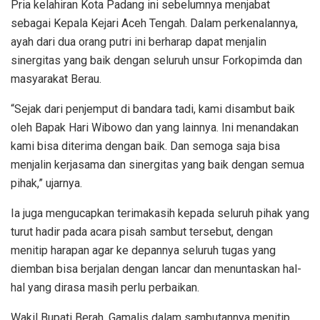
Pria kelahiran Kota Padang ini sebelumnya menjabat
sebagai Kepala Kejari Aceh Tengah. Dalam perkenalannya,
ayah dari dua orang putri ini berharap dapat menjalin
sinergitas yang baik dengan seluruh unsur Forkopimda dan
masyarakat Berau.
“Sejak dari penjemput di bandara tadi, kami disambut baik
oleh Bapak Hari Wibowo dan yang lainnya. Ini menandakan
kami bisa diterima dengan baik. Dan semoga saja bisa
menjalin kerjasama dan sinergitas yang baik dengan semua
pihak,” ujarnya.
Ia juga mengucapkan terimakasih kepada seluruh pihak yang
turut hadir pada acara pisah sambut tersebut, dengan
menitip harapan agar ke depannya seluruh tugas yang
diemban bisa berjalan dengan lancar dan menuntaskan hal-
hal yang dirasa masih perlu perbaikan.
Wakil Bupati Berah, Gamalis dalam sambutannya menitip