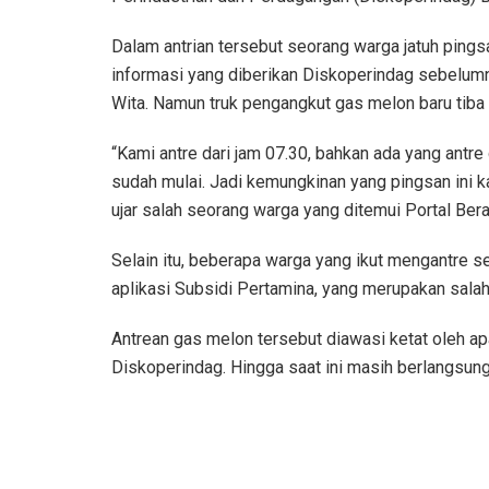
Dalam antrian tersebut seorang warga jatuh pings
informasi yang diberikan Diskoperindag sebelumn
Wita. Namun truk pengangkut gas melon baru tiba d
“Kami antre dari jam 07.30, bahkan ada yang antre
sudah mulai. Jadi kemungkinan yang pingsan ini k
ujar salah seorang warga yang ditemui Portal Bera
Selain itu, beberapa warga yang ikut mengantre se
aplikasi Subsidi Pertamina, yang merupakan salah
Antrean gas melon tersebut diawasi ketat oleh ap
Diskoperindag. Hingga saat ini masih berlangsun