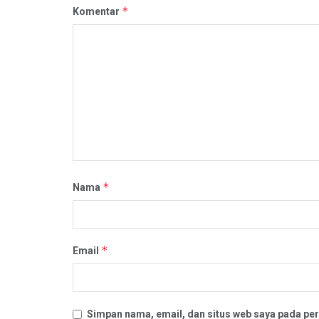
*
Komentar
*
Nama
*
Email
Simpan nama, email, dan situs web saya pada per