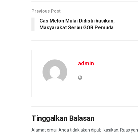
Previous Post
Gas Melon Mulai Didistribusikan,
Masyarakat Serbu GOR Pemuda
admin
Tinggalkan Balasan
Alamat email Anda tidak akan dipublikasikan.
Ruas yan