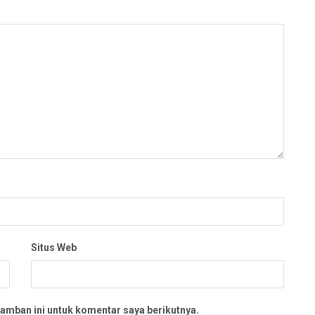
Situs Web
amban ini untuk komentar saya berikutnya.