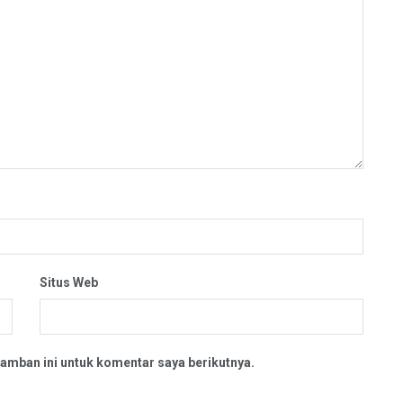
Situs Web
amban ini untuk komentar saya berikutnya.