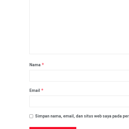
*
Nama
*
Email
Simpan nama, email, dan situs web saya pada per