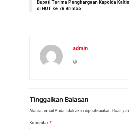
Bupati Terima Penghargaan Kapolda Kalti
di HUT ke 78 Brimob
admin
Tinggalkan Balasan
Alamat email Anda tidak akan dipublikasikan.
Ruas yan
*
Komentar