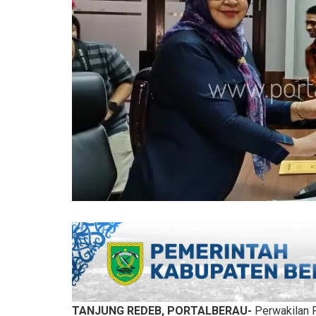
TANJUNG REDEB, PORTALBERAU-
Perwakilan F