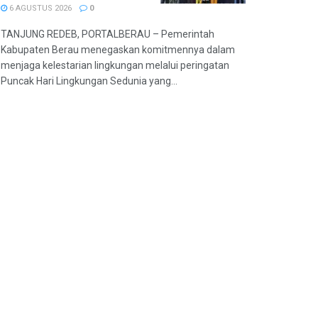
6 AGUSTUS 2026
0
TANJUNG REDEB, PORTALBERAU – Pemerintah
Kabupaten Berau menegaskan komitmennya dalam
menjaga kelestarian lingkungan melalui peringatan
Puncak Hari Lingkungan Sedunia yang...