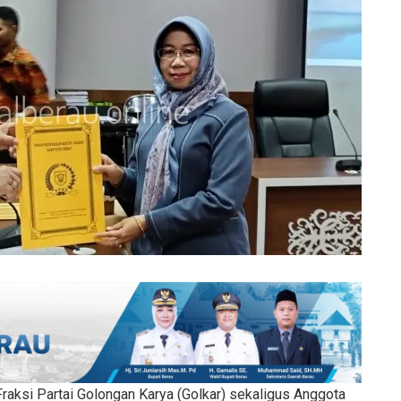
raksi Partai Golongan Karya (Golkar) sekaligus Anggota