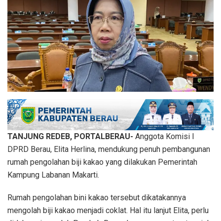
TANJUNG REDEB, PORTALBERAU-
Anggota Komisi I
DPRD Berau, Elita Herlina, mendukung penuh pembangunan
rumah pengolahan biji kakao yang dilakukan Pemerintah
Kampung Labanan Makarti.
Rumah pengolahan bini kakao tersebut dikatakannya
mengolah biji kakao menjadi coklat. Hal itu lanjut Elita, perlu