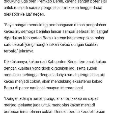
didukung juga oleh Pemkab Berau, karena sangat potensial
untuk menjadi sarana pengolahan biji kakao hingga dapat
diekspor ke luar negeri.
“Saya sangat mendukung pembangunan rumah pengolahan
kakao ini, semoga berjalan lancar sampai selesai. Ini sangat
diperlukan Kabupaten Berau, karena kita merupakan salah
satu daerah yang menghasilkan kakao dengan kualitas
terbaik,” jelasnya.
Dikatakannya, kakao dari Kabupaten Berau termasuk kakao
dengan kualitas yang tidak diragukan lagi serta sudah
mendunia, sehingga dengan adanya rumah pengolahan biji
kakao menjadi coklat, akan mendukung eksistensi kakao
Berau di pasar nasional maupun internasional.
“Dengan adanya rumah pengolahan biji kakao ini dapat
menjadi peluang juga untuk mengolah kakao menjadi
berbagai jenis olahan coklat. Dengan begitu kesejahteraan