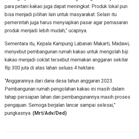
para petani kakao juga dapat meningkat. Produk lokal pun
bisa menjadi pilihan lain untuk masyarakat. Selain itu
pemerintah juga harus menyiapkan pasar agar pemasaran
produk menjadi lebih mudah,” ucapnya.
Sementara itu, Kepala Kampung Labanan Makarti, Madawi,
menyebut pembangunan rumah kakao untuk mengolah biji
kakao menjadi coklat tersebut memakan anggaran sekitar
Rp 300 juta di atas lahan seluas 4 hektare.
“Anggarannya dari dana desa tahun anggaran 2023.
Pembangunan rumah pengolahan kakao ini masih dalam
tahap persiapan lahan dan pembangunannya masih proses
pengajuan. Semoga berjalan lancar sampai selesai,”
pungkasnya.
(Mrt/Adv/Ded)