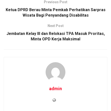
Previous Post
Ketua DPRD Berau Minta Pemkab Perhatikan Sarpras
Wisata Bagi Penyandang Disabilitas
Next Post
Jembatan Kelay III dan Relokasi TPA Masuk Proritas,
Minta OPD Kerja Maksimal
admin