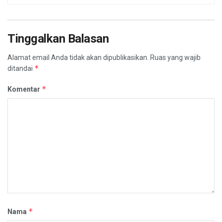
Tinggalkan Balasan
Alamat email Anda tidak akan dipublikasikan.
Ruas yang wajib
*
ditandai
*
Komentar
*
Nama