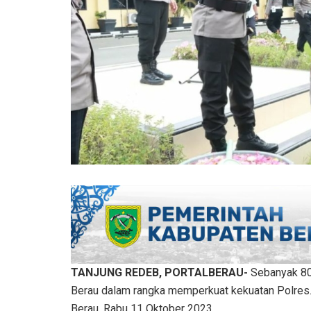
TANJUNG REDEB, PORTALBERAU-
Sebanyak 80 
Berau dalam rangka memperkuat kekuatan Polres.
Berau, Rabu 11 Oktober 2023.