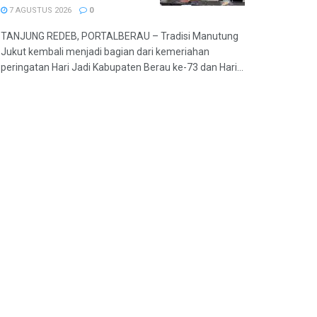
7 AGUSTUS 2026
0
TANJUNG REDEB, PORTALBERAU – Tradisi Manutung
Jukut kembali menjadi bagian dari kemeriahan
peringatan Hari Jadi Kabupaten Berau ke-73 dan Hari...