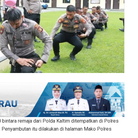
bintara remaja dari Polda Kaltim ditempatkan di Polres
 Penyambutan itu dilakukan di halaman Mako Polres