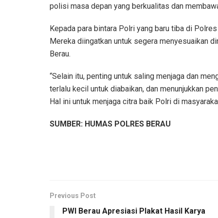
polisi masa depan yang berkualitas dan membawa
Kepada para bintara Polri yang baru tiba di Polr
Mereka diingatkan untuk segera menyesuaikan dir
Berau.
“Selain itu, penting untuk saling menjaga dan men
terlalu kecil untuk diabaikan, dan menunjukkan pe
Hal ini untuk menjaga citra baik Polri di masyarak
SUMBER: HUMAS POLRES BERAU
Previous Post
PWI Berau Apresiasi Plakat Hasil Karya