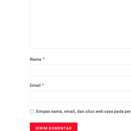
*
Nama
*
Email
Simpan nama, email, dan situs web saya pada per