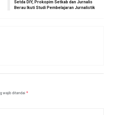
Setda DIY, Prokopim Setkab dan Jurnalis
Berau Ikuti Studi Pembelajaran Jurnalistik
*
g wajib ditandai