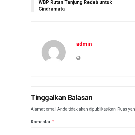
WBP Rutan Tanjung Redeb untuk
Cindramata
admin
Tinggalkan Balasan
Alamat email Anda tidak akan dipublikasikan.
Ruas yan
*
Komentar