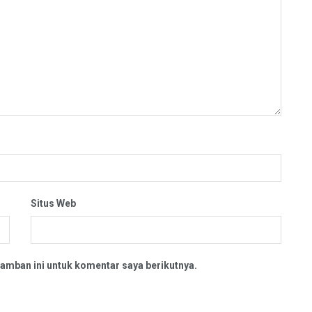
Situs Web
amban ini untuk komentar saya berikutnya.