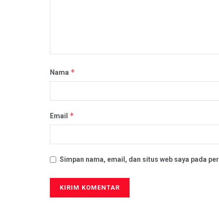
*
Nama
*
Email
Simpan nama, email, dan situs web saya pada per