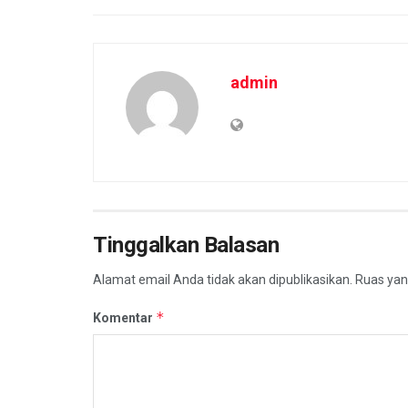
admin
Tinggalkan Balasan
Alamat email Anda tidak akan dipublikasikan.
Ruas yan
*
Komentar