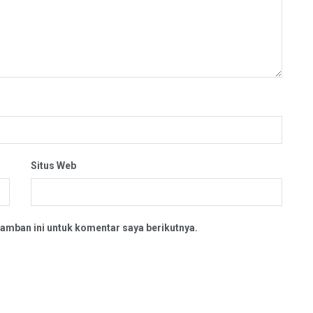
Situs Web
amban ini untuk komentar saya berikutnya.