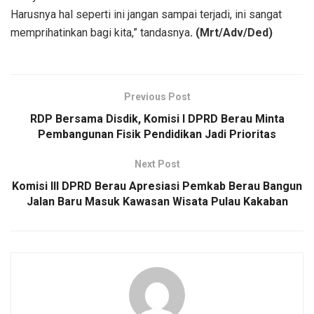
Harusnya hal seperti ini jangan sampai terjadi, ini sangat
memprihatinkan bagi kita,” tandasnya
. (Mrt/Adv/Ded)
Previous Post
RDP Bersama Disdik, Komisi I DPRD Berau Minta
Pembangunan Fisik Pendidikan Jadi Prioritas
Next Post
Komisi III DPRD Berau Apresiasi Pemkab Berau Bangun
Jalan Baru Masuk Kawasan Wisata Pulau Kakaban