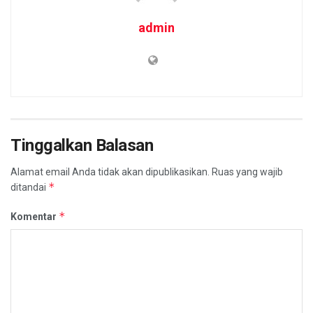
admin
Tinggalkan Balasan
Alamat email Anda tidak akan dipublikasikan.
Ruas yang wajib
*
ditandai
*
Komentar