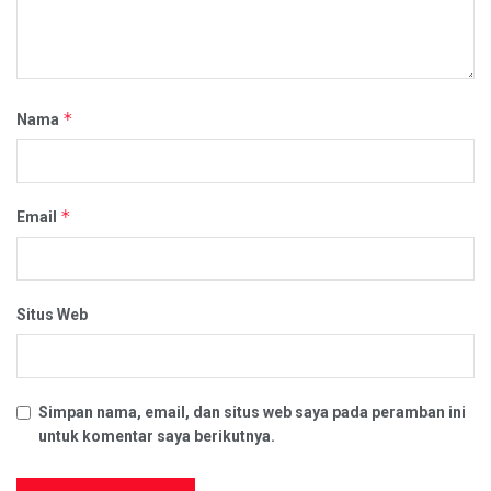
*
Nama
*
Email
Situs Web
Simpan nama, email, dan situs web saya pada peramban ini
untuk komentar saya berikutnya.