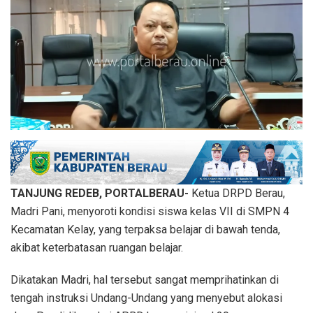
TANJUNG REDEB, PORTALBERAU-
Ketua DRPD Berau,
Madri Pani, menyoroti kondisi siswa kelas VII di SMPN 4
Kecamatan Kelay, yang terpaksa belajar di bawah tenda,
akibat keterbatasan ruangan belajar.
Dikatakan Madri, hal tersebut sangat memprihatinkan di
tengah instruksi Undang-Undang yang menyebut alokasi