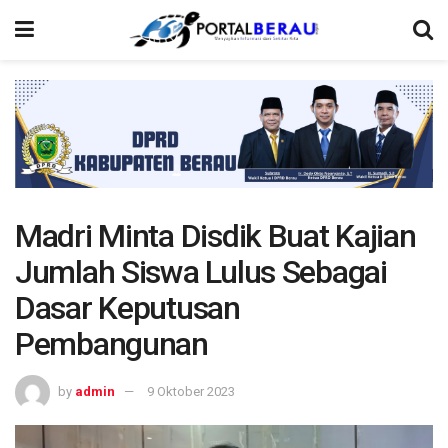
Madri Minta Disdik Buat Kajian
Jumlah Siswa Lulus Sebagai
Dasar Keputusan
Pembangunan
by
admin
9 Oktober 2023