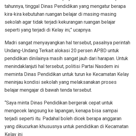
tahunnya, tinggal Dinas Pendidikan yang mengatur berapa
kira-kira kebutuhan ruangan belajar di masing-masing
sekolah agar tidak terjadi kekurangan ruangan belajar
seperti yang terjadi di Kelay ini,” ucapnya.
Madri sangat menyayangkan hal tersebut, pasalnya perintah
Undang-Undang Terkait alokasi 20 persen APBD untuk
pendidikan dinilainya masih sangat jauh dari harapan. Untuk
menindaklanjuti hal tersebut, politisi Partai Nasdem ini
meminta Dinas Pendidikan untuk turun ke Kecamatan Kelay
meninjau kondisi sekolah yang melaksanakan proses
belajar mengajar di bawah tenda tersebut.
“Saya minta Dinas Pendidikan bergerak cepat untuk
mengecek langsung ke lapangan, kenapa bisa sampai
terjadi seperti itu. Padahal boleh dicek berapa anggaran
yang dikucurkan khususnya untuk pendidikan di Kecamatan
Kelay ini