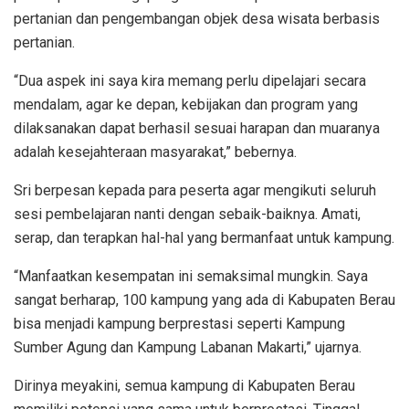
pertanian dan pengembangan objek desa wisata berbasis
pertanian.
“Dua aspek ini saya kira memang perlu dipelajari secara
mendalam, agar ke depan, kebijakan dan program yang
dilaksanakan dapat berhasil sesuai harapan dan muaranya
adalah kesejahteraan masyarakat,” bebernya.
Sri berpesan kepada para peserta agar mengikuti seluruh
sesi pembelajaran nanti dengan sebaik-baiknya. Amati,
serap, dan terapkan hal-hal yang bermanfaat untuk kampung.
“Manfaatkan kesempatan ini semaksimal mungkin. Saya
sangat berharap, 100 kampung yang ada di Kabupaten Berau
bisa menjadi kampung berprestasi seperti Kampung
Sumber Agung dan Kampung Labanan Makarti,” ujarnya.
Dirinya meyakini, semua kampung di Kabupaten Berau