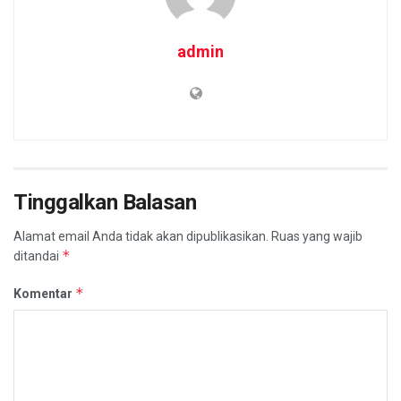
admin
Tinggalkan Balasan
Alamat email Anda tidak akan dipublikasikan.
Ruas yang wajib
*
ditandai
*
Komentar