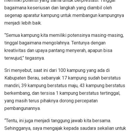
memiliki potensi yang sama untuk berprestasi. Tinggal
bagaimana keseriusan dan langkah yang diambil oleh
segenap aparatur kampung untuk membangun kampungnya
menjadi lebih baik.
“Semua kampung kita memiliki potensinya masing-masing,
tinggal bagaimana mengolahnya. Tentunya dengan
kreativitas dan upaya pantang menyerah, apapun bisa
terwujud,” tegasnya.
Sri menyebut, saat ini dari 100 kampung yang ada di
Kabupaten Berau, sebanyak 17 kampung sudah berstatus
mandiri, 39 kampung berstatus maju, 43 kampung berstatus
berkembang, dan tersisa 1 kampung berstatus tertinggal,
yang masih terus pihaknya dorong percepatan
pembangunannya.
“Tentu, ini juga menjadi tanggung jawab kita bersama.
Sehingganya, saya mengajak kepada saudara sekalian untuk