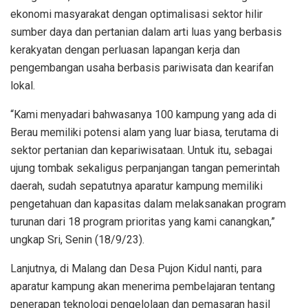
ekonomi masyarakat dengan optimalisasi sektor hilir
sumber daya dan pertanian dalam arti luas yang berbasis
kerakyatan dengan perluasan lapangan kerja dan
pengembangan usaha berbasis pariwisata dan kearifan
lokal.
“Kami menyadari bahwasanya 100 kampung yang ada di
Berau memiliki potensi alam yang luar biasa, terutama di
sektor pertanian dan kepariwisataan. Untuk itu, sebagai
ujung tombak sekaligus perpanjangan tangan pemerintah
daerah, sudah sepatutnya aparatur kampung memiliki
pengetahuan dan kapasitas dalam melaksanakan program
turunan dari 18 program prioritas yang kami canangkan,”
ungkap Sri, Senin (18/9/23).
Lanjutnya, di Malang dan Desa Pujon Kidul nanti, para
aparatur kampung akan menerima pembelajaran tentang
penerapan teknologi pengelolaan dan pemasaran hasil