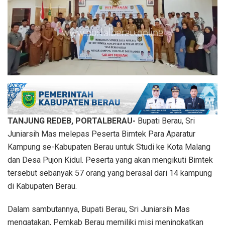
TANJUNG REDEB, PORTALBERAU-
Bupati Berau, Sri
Juniarsih Mas melepas Peserta Bimtek Para Aparatur
Kampung se-Kabupaten Berau untuk Studi ke Kota Malang
dan Desa Pujon Kidul. Peserta yang akan mengikuti Bimtek
tersebut sebanyak 57 orang yang berasal dari 14 kampung
di Kabupaten Berau.
Dalam sambutannya, Bupati Berau, Sri Juniarsih Mas
mengatakan, Pemkab Berau memiliki misi meningkatkan