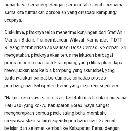
senantiasa bersinergi dengan pemerintah daerah, bersama-
sama kita tuntaskan persoalan yang dihadapi kampung,”
ucapnya.
Diakuinya, pihaknya telah menerima kunjungan dari Staf Ahli
Menteri Bidang Pengembangan Wilayah Kemendes-PDTT
RI yang memberikan sosialisasi Desa Cerdas. Ke depan, Sri
mengatakan, pihaknya akan terus melakukan berbagai
program pembinaan untuk kampung, yang diharapkan dapat
mewujudkan tata kelola kampung yang akuntabel, yang
tentunya akan sangat berdampak terhadap proses
pembangunan Kabupaten Berau yang maju dan sejahtera.
“Hal ini perlu saya sampaikan, terlebih masih dalam suasana
Hari Jadi yang ke-70 Kabupaten Berau. Saya sangat
mengharapkan semua pihak saling bahu-membahu
menyukseskan seluruh agenda pembangunan. Selamat
belajar, dan selamat kembali ke Kabupaten Berau dengan