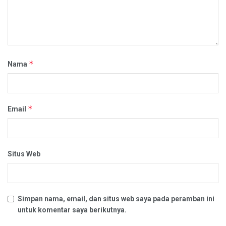
*
Nama
*
Email
Situs Web
Simpan nama, email, dan situs web saya pada peramban ini
untuk komentar saya berikutnya.